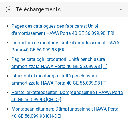
Téléchargements
Pages des catalogues des fabricants: Unité
d'amortissement HAWA Porta 40 GE 56.099.98 [FR]
Instruction de montage: Unité d'amortissement HAWA
Porta 40 GE 56.099.98 [FR]
Pagine cataloghi produttori: Unità per chiusura
ammortizzata HAWA Porta 40 GE 56.099.98 [IT]
Istruzioni di montaggio: Unità per chiusura
ammortizzata HAWA Porta 40 GE 56.099.98 [IT]
Herstellerkatalogseiten: Dämpfungseinheit HAWA Porta
40 GE 56.099.98 [CH-DE]
Montageanleitungen: Dämpfungseinheit HAWA Porta
40 GE 56.099.98 [CH-DE]