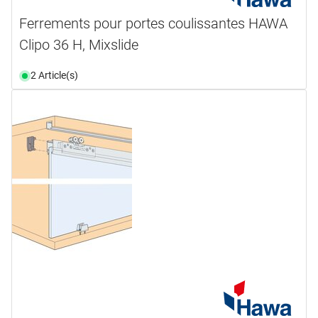
Ferrements pour portes coulissantes HAWA
Clipo 36 H, Mixslide
2 Article(s)