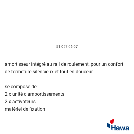
51.057.06-07
amortisseur intégré au rail de roulement, pour un confort
de fermeture silencieux et tout en douceur
se composé de:
2 x unité d'ambortissements
2 x activateurs
matériel de fixation