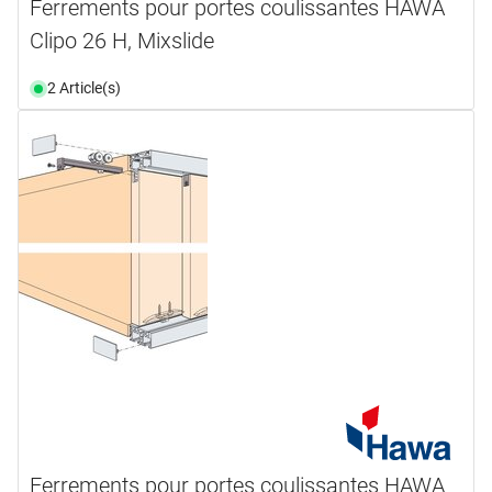
Ferrements pour portes coulissantes HAWA
Clipo 26 H, Mixslide
2 Article(s)
Ferrements pour portes coulissantes HAWA