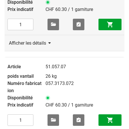
CHF 60.30 / 1 garniture
Afficher les détails
51.057.07
26 kg
057.3173.072
CHF 60.30 / 1 garniture