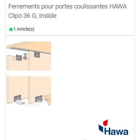
Ferrements pour portes coulissantes HAWA
Clipo 36 G, Inslide
1 Article(s)