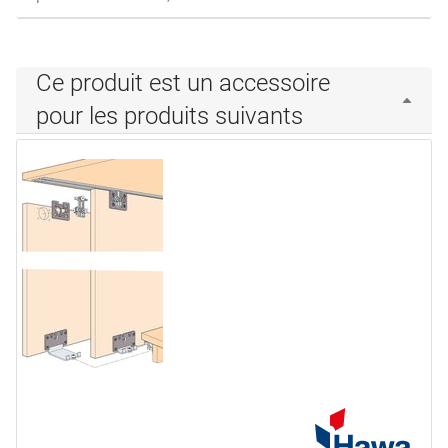
Ce produit est un accessoire
pour les produits suivants