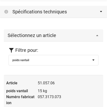
Spécifications techniques
Sélectionnez un article
Filtre pour:
poids vantail
51.057.06
15 kg
057.3173.073