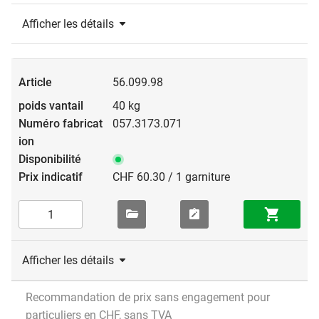
Afficher les détails
56.099.98
40 kg
057.3173.071
CHF 60.30 / 1 garniture
Afficher les détails
Recommandation de prix sans engagement pour
particuliers en CHF, sans TVA