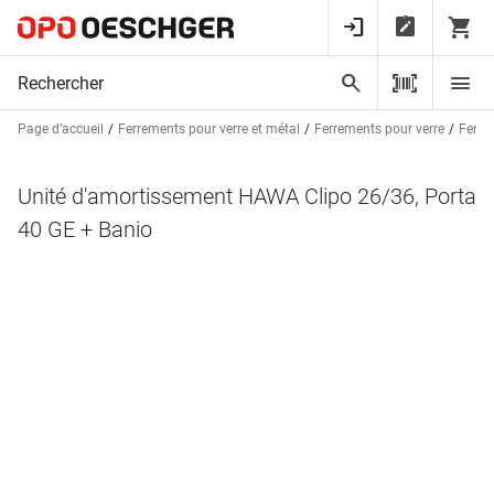
Page d’accueil
Ferrements pour verre et métal
Ferrements pour verre
Ferre
Unité d'amortissement HAWA Clipo 26/36, Porta
40 GE + Banio