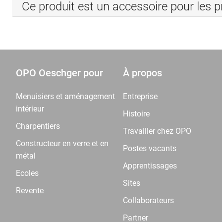
Ce produit est un accessoire pour les p
OPO Oeschger pour
À propos
Menuisiers et aménagement
Entreprise
intérieur
Histoire
Charpentiers
Travailler chez OPO
Constructeur en verre et en
Postes vacants
métal
Apprentissages
Ecoles
Sites
Revente
Collaborateurs
Partner