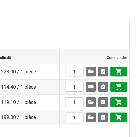
ndicatif
Commander
228.00 / 1 pièce
114.40 / 1 pièce
119.10 / 1 pièce
199.00 / 1 pièce