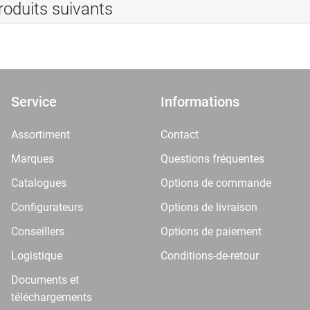
roduits suivants
Service
Informations
Assortiment
Contact
Marques
Questions fréquentes
Catalogues
Options de commande
Configurateurs
Options de livraison
Conseillers
Options de paiement
Logistique
Conditions-de-retour
Documents et
téléchargements