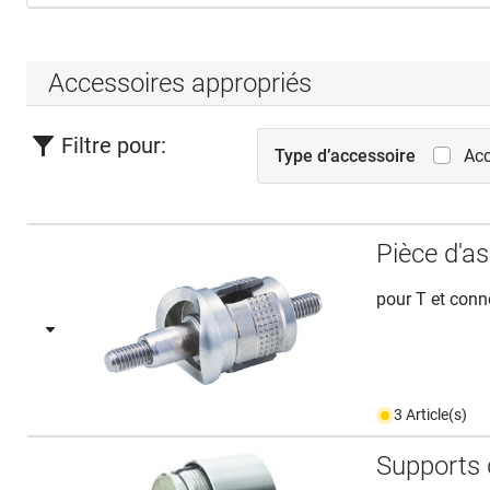
Accessoires appropriés
Filtre pour:
Type d’accessoire
Acc
Pièce d'
pour T et conn
3 Article(s)
Supports 