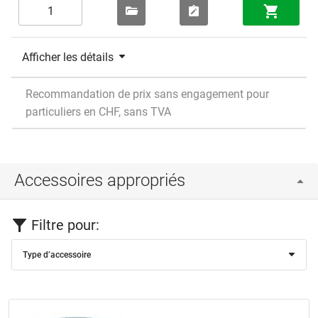
Afficher les détails
Recommandation de prix sans engagement pour
particuliers en CHF, sans TVA
Accessoires appropriés
Filtre pour:
Type d’accessoire