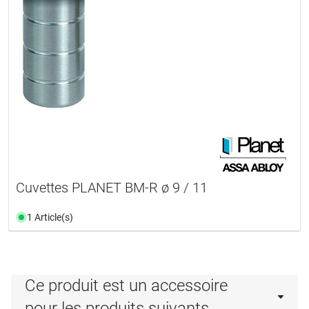
Cuvettes PLANET BM-R ø 9 / 11
1 Article(s)
Ce produit est un accessoire
pour les produits suivants