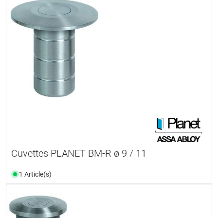
Cuvettes PLANET BM-R ø 9 / 11
1 Article(s)