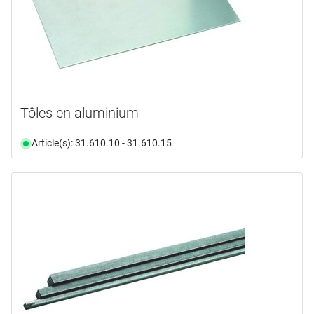
disponible du stock
(25)
Sélectionner
Sélectionner
Sélectionner
Tôles en aluminium
Article(s): 31.610.10 - 31.610.15