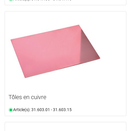
Tôles en cuivre
Article(s): 31.603.01 - 31.603.15