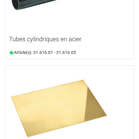
Tubes cylindriques en acier
Article(s): 31.616.01 - 31.616.05