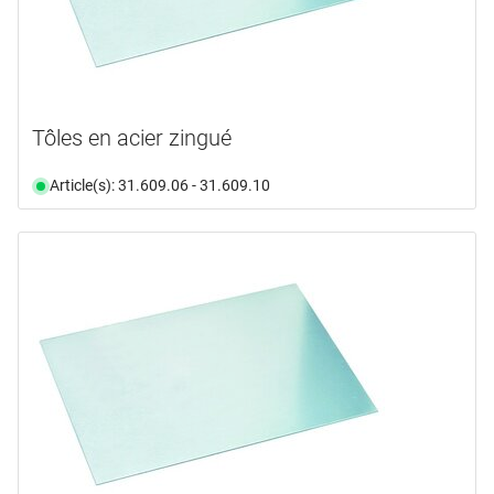
Tôles en acier zingué
Article(s): 31.609.06 - 31.609.10