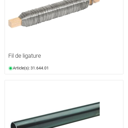
Fil de ligature
Article(s): 31.644.01