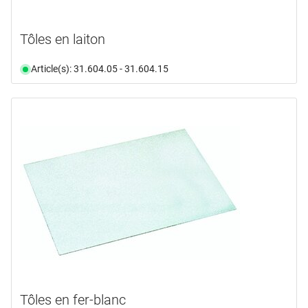
Tôles en laiton
Article(s): 31.604.05 - 31.604.15
Tôles en fer-blanc