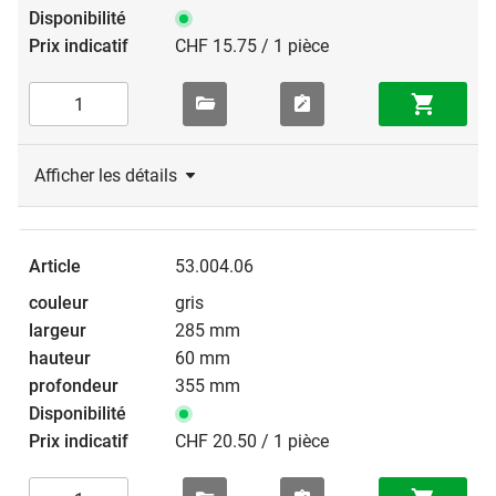
CHF 15.75 / 1 pièce
Afficher les détails
53.004.06
gris
285 mm
60 mm
355 mm
CHF 20.50 / 1 pièce