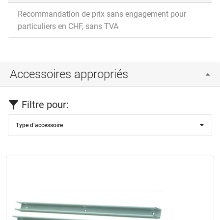
Recommandation de prix sans engagement pour
particuliers en CHF, sans TVA
Accessoires appropriés
Filtre pour:
Type d’accessoire