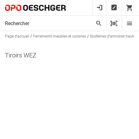
Page d’accueil
Ferrements meubles et cuisines
Systèmes d'armoires hautes 
Tiroirs WEZ