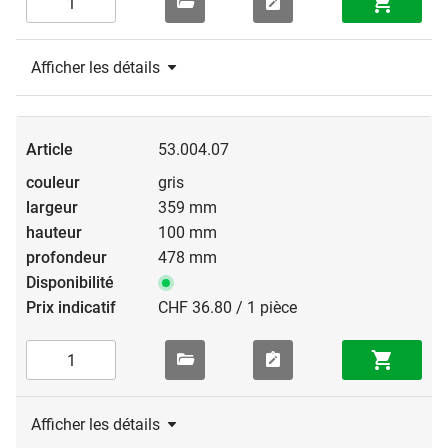
Afficher les détails
53.004.07
gris
359 mm
100 mm
478 mm
CHF 36.80 / 1 pièce
Afficher les détails