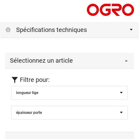
Spécifications techniques
Sélectionnez un article
Filtre pour:
longueur tige
épaisseur porte