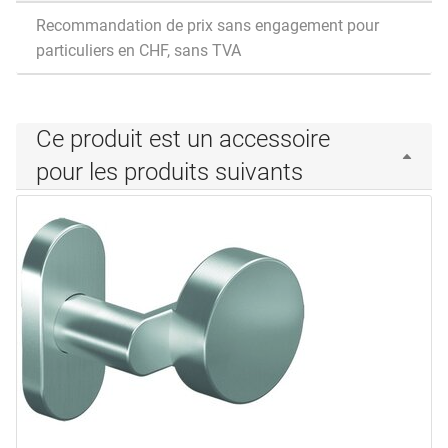
Recommandation de prix sans engagement pour
particuliers en CHF, sans TVA
Ce produit est un accessoire
pour les produits suivants