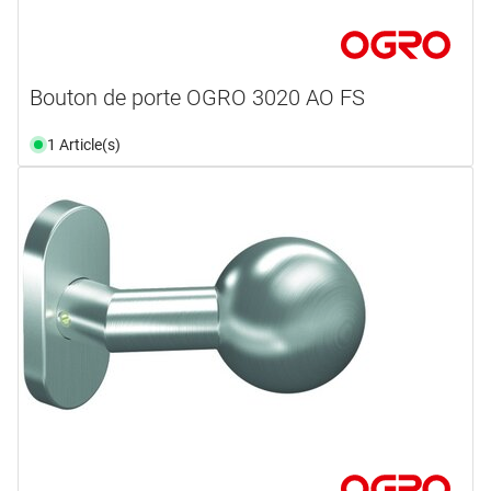
Bouton de porte OGRO 3020 AO FS
1 Article(s)