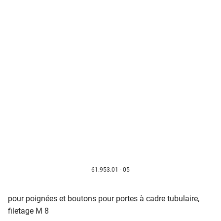
61.953.01 - 05
pour poignées et boutons pour portes à cadre tubulaire,
filetage M 8