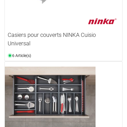
Casiers pour couverts NINKA Cuisio
Universal
6 Article(s)