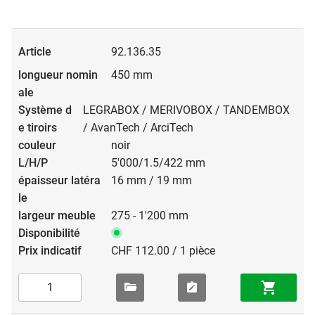
92.136.35
450 mm
LEGRABOX / MERIVOBOX / TANDEMBOX
/ AvanTech / ArciTech
noir
5'000/1.5/422 mm
16 mm / 19 mm
275 - 1'200 mm
CHF 112.00 / 1 pièce