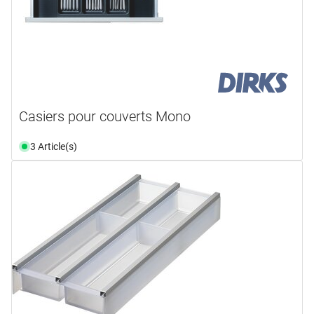
Casiers pour couverts Mono
3 Article(s)