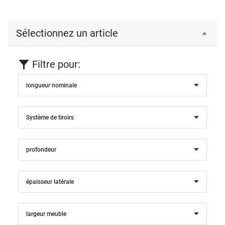
Sélectionnez un article
Filtre pour:
longueur nominale
Système de tiroirs
profondeur
épaisseur latérale
largeur meuble