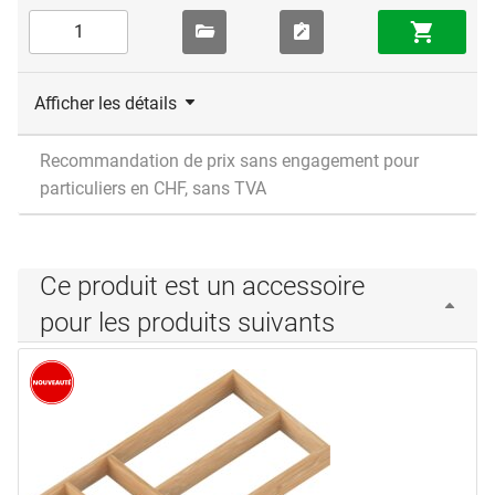
Afficher les détails
Recommandation de prix sans engagement pour
particuliers en CHF, sans TVA
Ce produit est un accessoire
pour les produits suivants