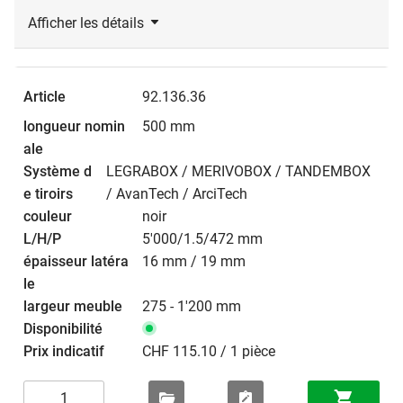
Afficher les détails
92.136.36
500 mm
LEGRABOX / MERIVOBOX / TANDEMBOX
/ AvanTech / ArciTech
noir
5'000/1.5/472 mm
16 mm / 19 mm
275 - 1'200 mm
CHF 115.10 / 1 pièce