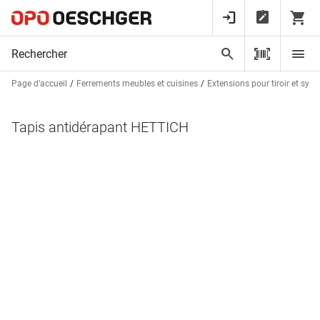
Page d’accueil
Ferrements meubles et cuisines
Extensions pour tiroir et syst
Tapis antidérapant HETTICH