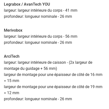
Legrabox / AvanTech YOU
largeur: largeur intérieure du corps - 41 mm
profondeur: longueur nominale - 26 mm
Merivobox
largeur: largeur intérieure du corps - 56 mm
profondeur: longueur nominale - 26 mm
ArciTech
largeur: largeur intérieure de caisson - (2x largeur de
montage du guidage + 56 mm)
largeur de montage pour une épaisseur de côté de 16 mm
= 15 mm
largeur de montage pour une épaisseur de côté de 19 mm
= 12 mm
profondeur: longueur nominale - 26 mm