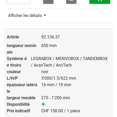
Afficher les détails
92.136.37
650 mm
LEGRABOX / MERIVOBOX / TANDEMBOX
/ AvanTech / ArciTech
noir
5'000/1.5/622 mm
16 mm / 19 mm
275 - 1'200 mm
CHF 158.00 / 1 pièce