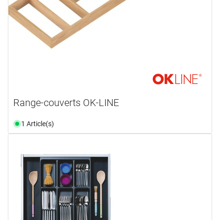
Range-couverts OK-LINE
1 Article(s)