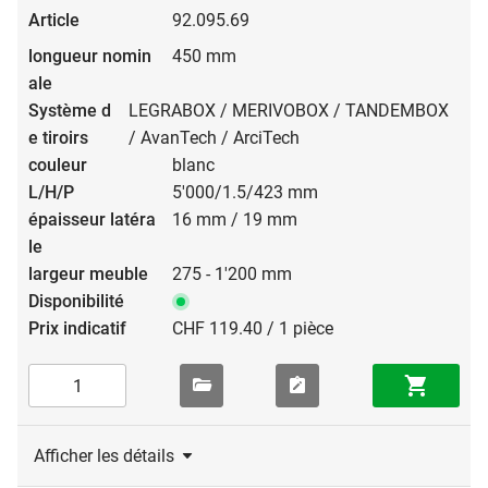
92.095.69
450 mm
LEGRABOX / MERIVOBOX / TANDEMBOX
/ AvanTech / ArciTech
blanc
5'000/1.5/423 mm
16 mm / 19 mm
275 - 1'200 mm
CHF 119.40 / 1 pièce
Afficher les détails