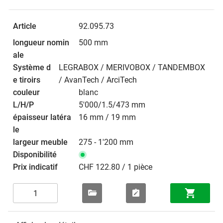
92.095.73
500 mm
LEGRABOX / MERIVOBOX / TANDEMBOX
/ AvanTech / ArciTech
blanc
5'000/1.5/473 mm
16 mm / 19 mm
275 - 1'200 mm
CHF 122.80 / 1 pièce