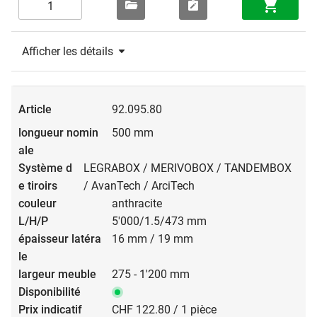
Afficher les détails
92.095.80
500 mm
LEGRABOX / MERIVOBOX / TANDEMBOX
/ AvanTech / ArciTech
anthracite
5'000/1.5/473 mm
16 mm / 19 mm
275 - 1'200 mm
CHF 122.80 / 1 pièce