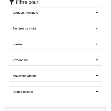
Filtre pour:
longueur nominale
Système de tiroirs
couleur
profondeur
épaisseur latérale
largeur meuble