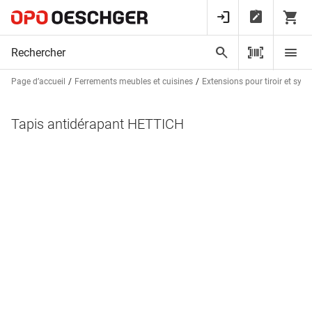
Page d’accueil
Ferrements meubles et cuisines
Extensions pour tiroir et syst
Tapis antidérapant HETTICH