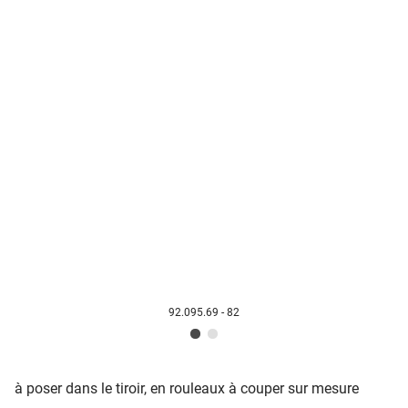
92.095.69 - 82
à poser dans le tiroir, en rouleaux à couper sur mesure