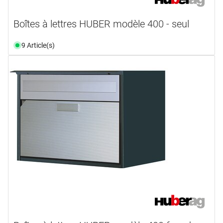
Boîtes à lettres HUBER modèle 400 - seul
9 Article(s)