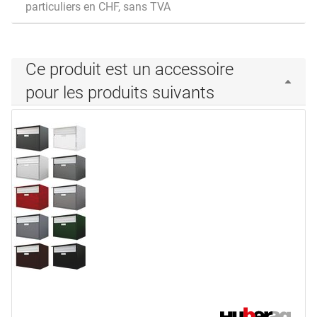
particuliers en CHF, sans TVA
Ce produit est un accessoire
pour les produits suivants