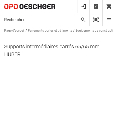
Page d’accueil
Ferrements portes et bâtiments
Equipements de construction
Supports intermédiaires carrés 65/65 mm
HUBER