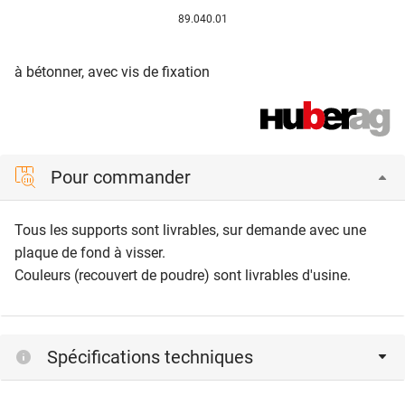
89.040.01
à bétonner, avec vis de fixation
Pour commander
Tous les supports sont livrables, sur demande avec une
plaque de fond à visser.
Couleurs (recouvert de poudre) sont livrables d'usine.
Spécifications techniques