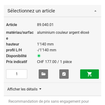
Sélectionnez un article
89.040.01
aluminium couleur argent éloxé
1'140 mm
-/1'140 mm
CHF 177.00 / 1 pièce
Afficher les détails
Recommandation de prix sans engagement pour