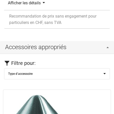
Afficher les détails
Recommandation de prix sans engagement pour
particuliers en CHF, sans TVA
Accessoires appropriés
Filtre pour:
Type d’accessoire