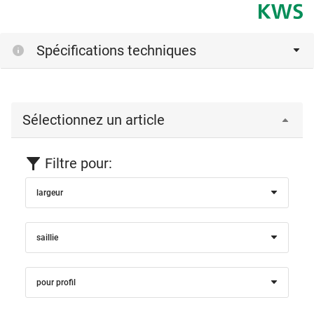
Spécifications techniques
Sélectionnez un article
Filtre pour:
largeur
saillie
pour profil