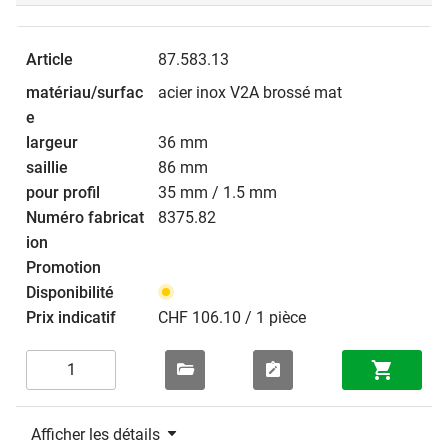
87.583.13
acier inox V2A brossé mat
36 mm
86 mm
35 mm / 1.5 mm
8375.82
CHF 106.10 / 1 pièce
Afficher les détails