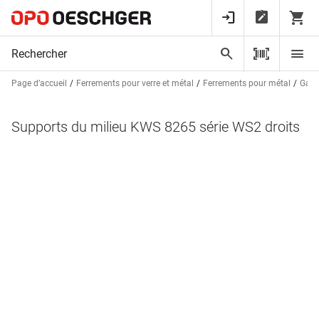
Page d’accueil
Ferrements pour verre et métal
Ferrements pour métal
Garn
Supports du milieu KWS 8265 série WS2 droits