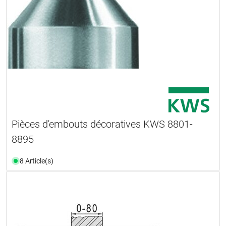
Pièces d'embouts décoratives KWS 8801-
8895
8 Article(s)