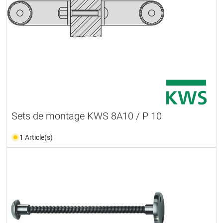
Sets de montage KWS 8A10 / P 10
1 Article(s)