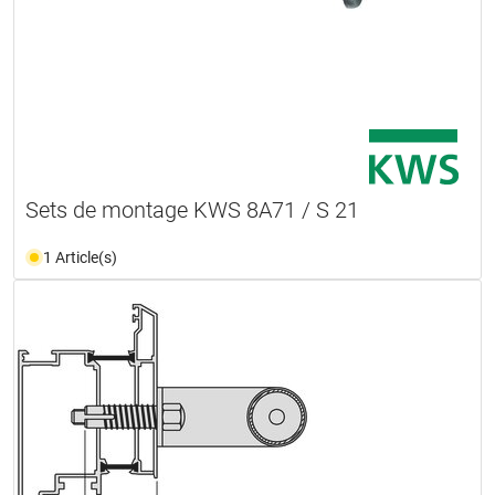
Sets de montage KWS 8A71 / S 21
1 Article(s)