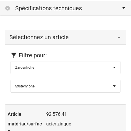
Spécifications techniques
Sélectionnez un article
Filtre pour:
Zargenhöhe
Systemhöhe
92.576.41
acier zingué