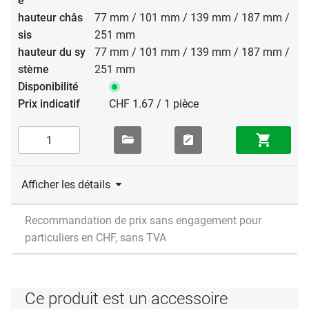
77 mm / 101 mm / 139 mm / 187 mm /
251 mm
77 mm / 101 mm / 139 mm / 187 mm /
251 mm
CHF 1.67 / 1 pièce
Afficher les détails
Recommandation de prix sans engagement pour
particuliers en CHF, sans TVA
Ce produit est un accessoire