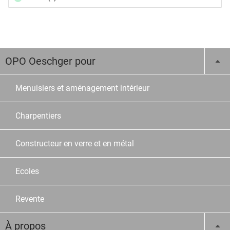
OPO Oeschger pour
Menuisiers et aménagement intérieur
Charpentiers
Constructeur en verre et en métal
Ecoles
Revente
À propos