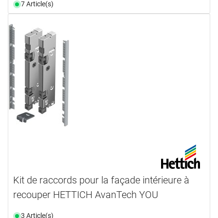
7 Article(s)
Kit de raccords pour la façade intérieure à
recouper HETTICH AvanTech YOU
3 Article(s)