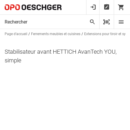
Page d’accueil
Ferrements meubles et cuisines
Extensions pour tiroir et syst
Stabilisateur avant HETTICH AvanTech YOU,
simple