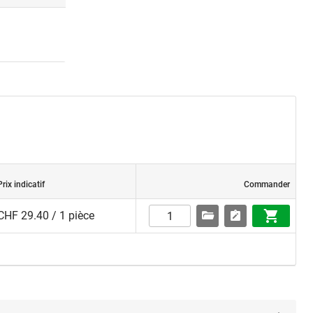
Prix indicatif
Commander
CHF 29.40 / 1 pièce