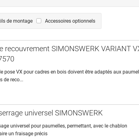
ils de montage
Accessoires optionnels
de recouvrement SIMONSWERK VARIANT V
7570
e pose VX pour cadres en bois doivent être adaptés aux paumel
 de reco...
 serrage universel SIMONSWERK
isage universel pour paumelles, permettant, avec le chablon
aire un fraisage précis