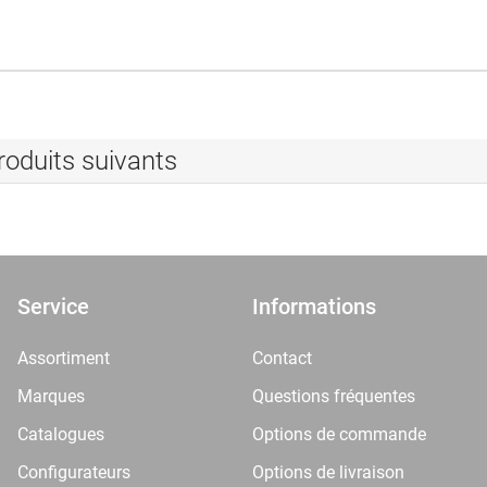
roduits suivants
Service
Informations
Assortiment
Contact
Marques
Questions fréquentes
Catalogues
Options de commande
Configurateurs
Options de livraison