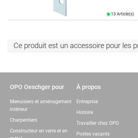
13 Article(s)
Ce produit est un accessoire pour les p
OPO Oeschger pour
À propos
Menuisiers et aménagement
Entreprise
intérieur
Histoire
Charpentiers
Travailler chez OPO
Constructeur en verre et en
Postes vacants