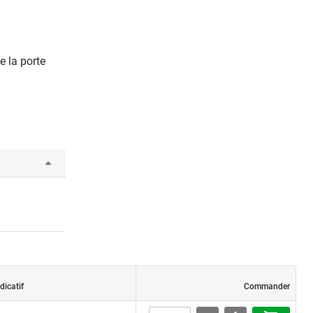
 la porte
dicatif
Commander