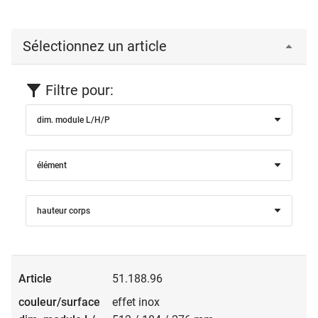
Sélectionnez un article
Filtre pour:
dim. module L/H/P
élément
hauteur corps
51.188.96
effet inox