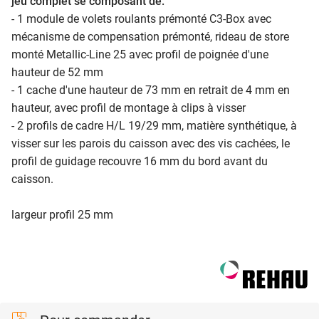
jeu complet se composant de:
- 1 module de volets roulants prémonté C3-Box avec
mécanisme de compensation prémonté, rideau de store
monté Metallic-Line 25 avec profil de poignée d'une
hauteur de 52 mm
- 1 cache d'une hauteur de 73 mm en retrait de 4 mm en
hauteur, avec profil de montage à clips à visser
- 2 profils de cadre H/L 19/29 mm, matière synthétique, à
visser sur les parois du caisson avec des vis cachées, le
profil de guidage recouvre 16 mm du bord avant du
caisson.
largeur profil 25 mm