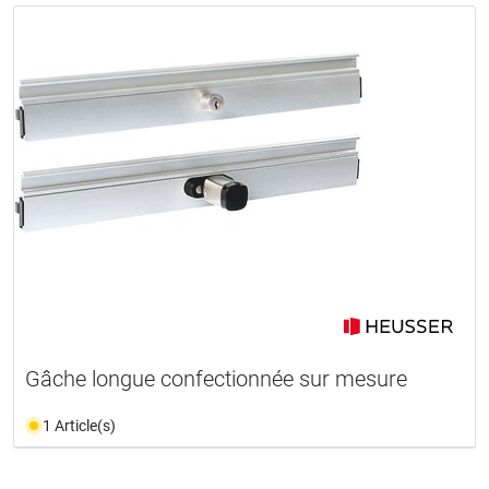
Gâche longue confectionnée sur mesure
1 Article(s)