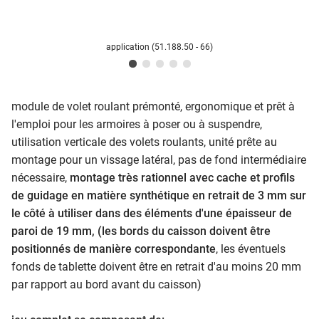
application (51.188.50 - 66)
module de volet roulant prémonté, ergonomique et prêt à
l'emploi pour les armoires à poser ou à suspendre,
utilisation verticale des volets roulants, unité prête au
montage pour un vissage latéral, pas de fond intermédiaire
nécessaire,
montage très rationnel avec cache et profils
de guidage en matière synthétique en retrait de 3 mm sur
le côté à utiliser dans des éléments d'une épaisseur de
paroi de 19 mm, (les bords du caisson doivent être
positionnés de manière correspondante
, les éventuels
fonds de tablette doivent être en retrait d'au moins 20 mm
par rapport au bord avant du caisson)