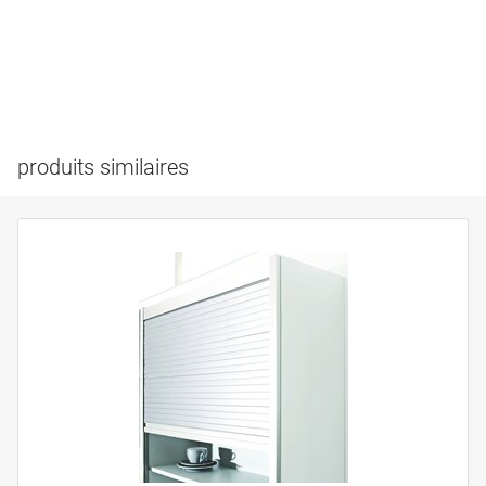
produits similaires