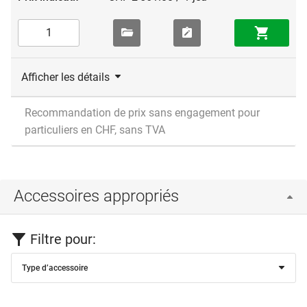
Afficher les détails
Recommandation de prix sans engagement pour
particuliers en CHF, sans TVA
Accessoires appropriés
Filtre pour:
Type d’accessoire