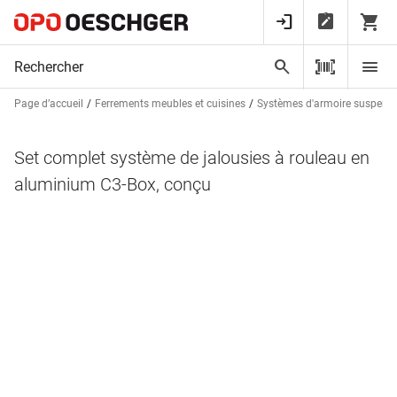
Page d’accueil
Ferrements meubles et cuisines
Systèmes d'armoire suspend
Set complet système de jalousies à rouleau en
aluminium C3-Box, conçu