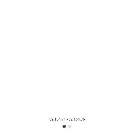
62.154.71 - 62.154.76