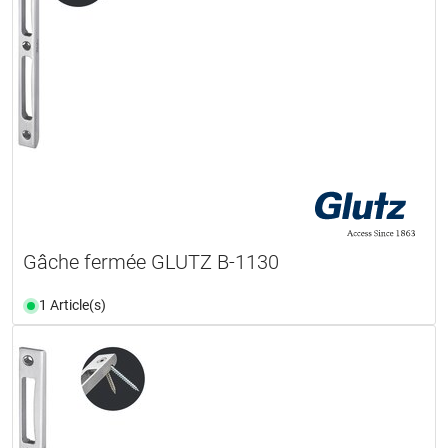
Gâche fermée GLUTZ B-1130
1 Article(s)