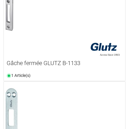
Gâche fermée GLUTZ B-1133
1 Article(s)