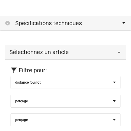
Spécifications techniques
Sélectionnez un article
Filtre pour:
distance fouillot
perçage
perçage