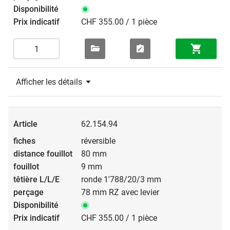
CHF 355.00 / 1 pièce
Afficher les détails
62.154.94
réversible
80 mm
9 mm
ronde 1'788/20/3 mm
78 mm RZ avec levier
CHF 355.00 / 1 pièce