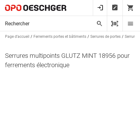
Page d’accueil
Ferrements portes et bâtiments
Serrures de portes
Serrures 
Serrures multipoints GLUTZ MINT 18956 pour
ferrements électronique