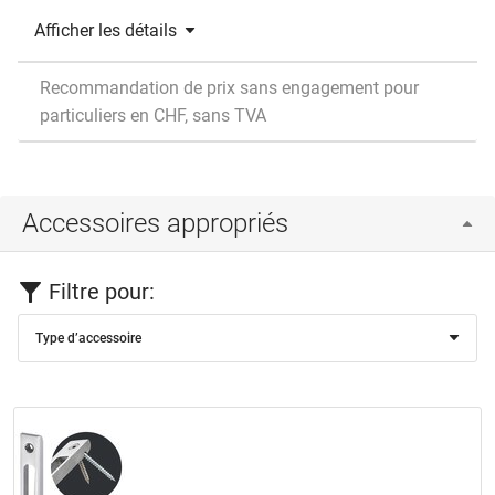
Afficher les détails
Recommandation de prix sans engagement pour
particuliers en CHF, sans TVA
Accessoires appropriés
Filtre pour:
Type d’accessoire