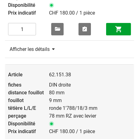
CHF 180.00 / 1 pièce
Afficher les détails
62.151.38
DIN droite
80 mm
9 mm
ronde 1'788/18/3 mm
78 mm RZ avec levier
CHF 180.00 / 1 pièce