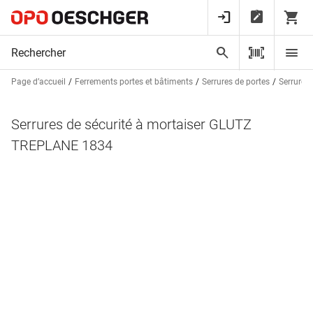
Page d’accueil
Ferrements portes et bâtiments
Serrures de portes
Serrures 
Serrures de sécurité à mortaiser GLUTZ
TREPLANE 1834