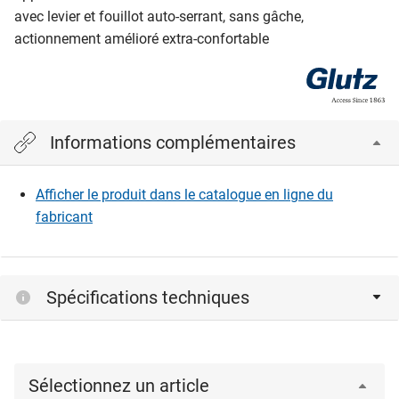
avec levier et fouillot auto-serrant, sans gâche,
actionnement amélioré extra-confortable
Informations complémentaires
Afficher le produit dans le catalogue en ligne du
fabricant
Spécifications techniques
Sélectionnez un article