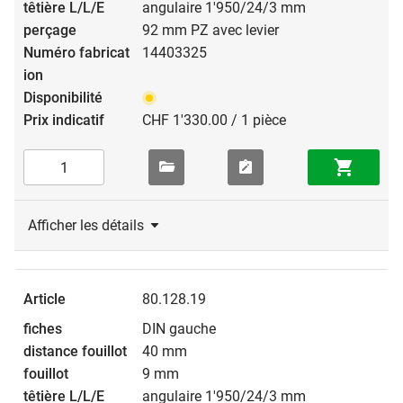
angulaire 1'950/24/3 mm
92 mm PZ avec levier
14403325
CHF 1'330.00 / 1 pièce
Afficher les détails
80.128.19
DIN gauche
40 mm
9 mm
angulaire 1'950/24/3 mm