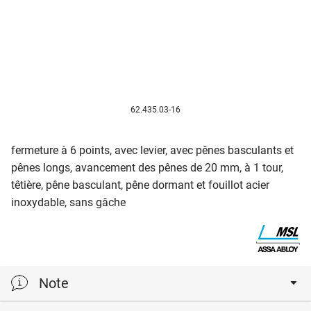
62.435.03-16
fermeture à 6 points, avec levier, avec pênes basculants et
pênes longs, avancement des pênes de 20 mm, à 1 tour,
têtière, pêne basculant, pêne dormant et fouillot acier
inoxydable, sans gâche
Note