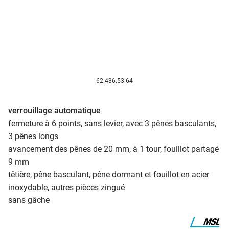
62.436.53-64
verrouillage automatique
fermeture à 6 points, sans levier, avec 3 pênes basculants,
3 pênes longs
avancement des pênes de 20 mm, à 1 tour, fouillot partagé
9 mm
têtière, pêne basculant, pêne dormant et fouillot en acier
inoxydable, autres pièces zingué
sans gâche