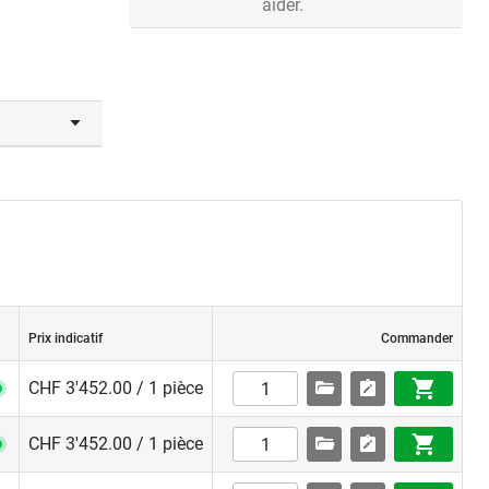
aider.
Prix indicatif
Commander
CHF 3'452.00 / 1 pièce
CHF 3'452.00 / 1 pièce