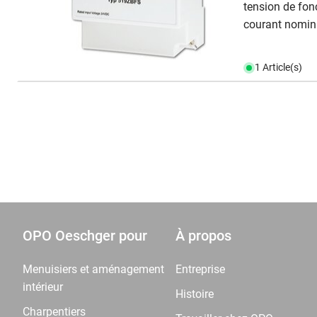
tension de fo
courant nomin
1 Article(s)
OPO Oeschger pour
À propos
Menuisiers et aménagement
Entreprise
intérieur
Histoire
Charpentiers