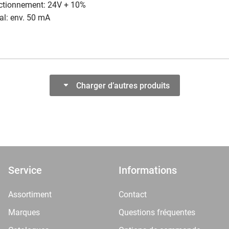
nctionnement: 24V + 10%
al: env. 50 mA
Charger d’autres produits
Service
Informations
Assortiment
Contact
Marques
Questions fréquentes