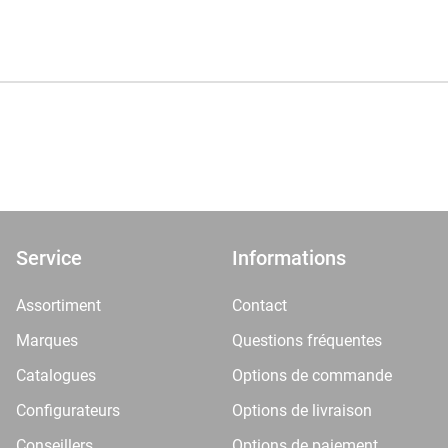
Service
Informations
Assortiment
Contact
Marques
Questions fréquentes
Catalogues
Options de commande
Configurateurs
Options de livraison
Conseillers
Options de paiement