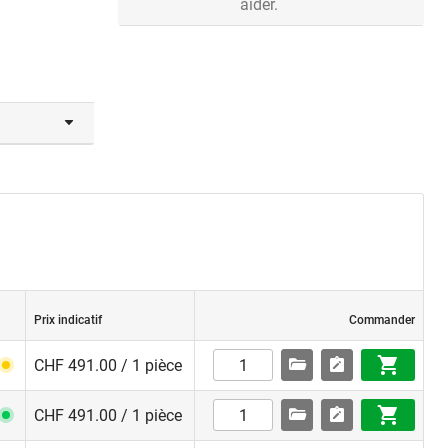
aider.
Prix indicatif
Commander
CHF 491.00 / 1 pièce
CHF 491.00 / 1 pièce