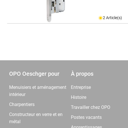
2 Article(s)
OPO Oeschger pour
À propos
Menuisiers et aménagement
Entreprise
intérieur
Histoire
Charpentiers
Travailler chez OPO
Constructeur en verre et en
Postes vacants
métal
Apprentissages