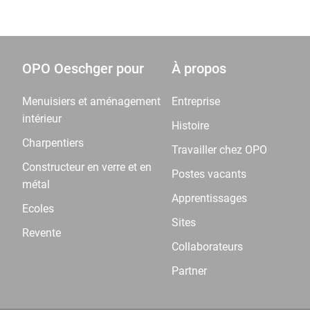
OPO Oeschger pour
À propos
Menuisiers et aménagement
Entreprise
intérieur
Histoire
Charpentiers
Travailler chez OPO
Constructeur en verre et en
Postes vacants
métal
Apprentissages
Ecoles
Sites
Revente
Collaborateurs
Partner