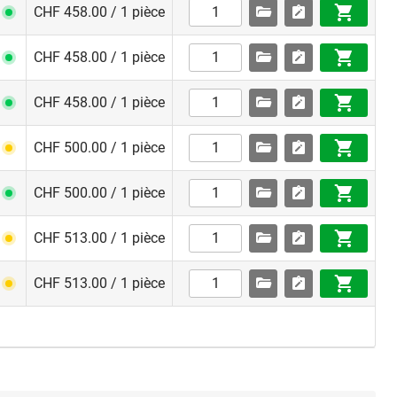
CHF 458.00 / 1 pièce
CHF 458.00 / 1 pièce
CHF 458.00 / 1 pièce
CHF 500.00 / 1 pièce
CHF 500.00 / 1 pièce
CHF 513.00 / 1 pièce
CHF 513.00 / 1 pièce