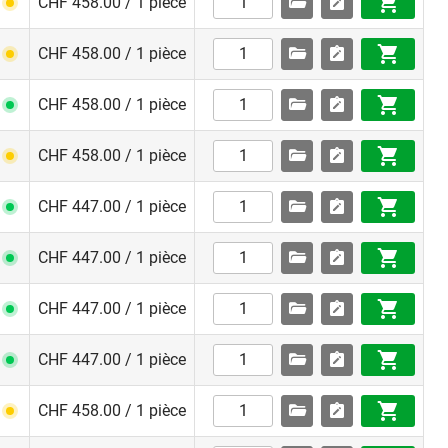
CHF 458.00 / 1 pièce
CHF 458.00 / 1 pièce
CHF 458.00 / 1 pièce
CHF 458.00 / 1 pièce
CHF 447.00 / 1 pièce
CHF 447.00 / 1 pièce
CHF 447.00 / 1 pièce
CHF 447.00 / 1 pièce
CHF 458.00 / 1 pièce