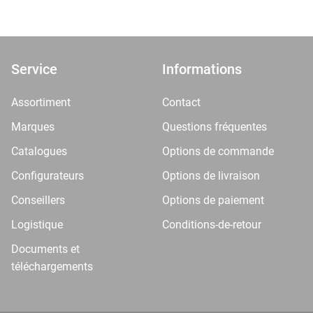
Service
Informations
Assortiment
Contact
Marques
Questions fréquentes
Catalogues
Options de commande
Configurateurs
Options de livraison
Conseillers
Options de paiement
Logistique
Conditions-de-retour
Documents et
téléchargements