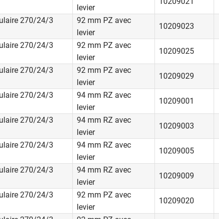
10209021
levier
ulaire 270/24/3
92 mm PZ avec
10209023
levier
ulaire 270/24/3
92 mm PZ avec
10209025
levier
ulaire 270/24/3
92 mm PZ avec
10209029
levier
ulaire 270/24/3
94 mm RZ avec
10209001
levier
ulaire 270/24/3
94 mm RZ avec
10209003
levier
ulaire 270/24/3
94 mm RZ avec
10209005
levier
ulaire 270/24/3
94 mm RZ avec
10209009
levier
ulaire 270/24/3
92 mm PZ avec
10209020
levier