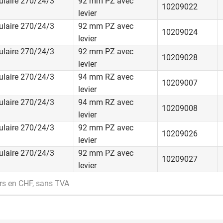
ulaire 270/24/3
92 mm PZ avec
10209022
levier
ulaire 270/24/3
92 mm PZ avec
10209024
levier
ulaire 270/24/3
92 mm PZ avec
10209028
levier
ulaire 270/24/3
94 mm RZ avec
10209007
levier
ulaire 270/24/3
94 mm RZ avec
10209008
levier
ulaire 270/24/3
92 mm PZ avec
10209026
levier
ulaire 270/24/3
92 mm PZ avec
10209027
levier
rs en CHF, sans TVA