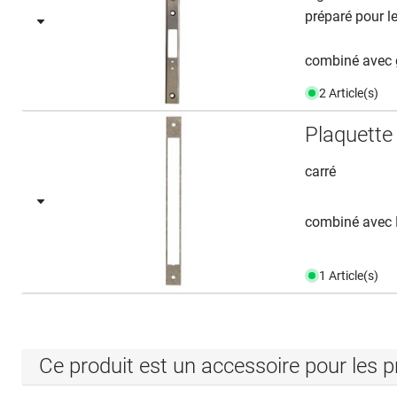
préparé pour l
combiné avec g
2 Article(s)
Plaquette
carré
combiné avec 
1 Article(s)
Ce produit est un accessoire pour les p