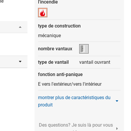
he
l'incendie
type de construction
mécanique
nombre vantaux
type de vantail
vantail ouvrant
fonction anti-panique
E vers l'extérieur/vers l'intérieur
montrer plus de caractéristiques du
produit
Des questions? Je suis là pour vous