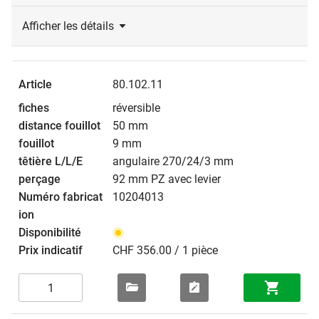
Afficher les détails
80.102.11
réversible
50 mm
9 mm
angulaire 270/24/3 mm
92 mm PZ avec levier
10204013
CHF 356.00 / 1 pièce