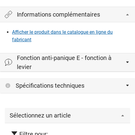
Informations complémentaires
Afficher le produit dans le catalogue en ligne du
fabricant
Fonction anti-panique E - fonction à
levier
Spécifications techniques
Sélectionnez un article
Filtre pour: