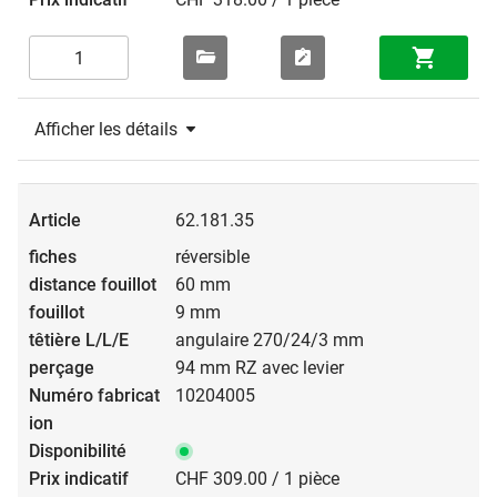
Afficher les détails
62.181.35
réversible
60 mm
9 mm
angulaire 270/24/3 mm
94 mm RZ avec levier
10204005
CHF 309.00 / 1 pièce