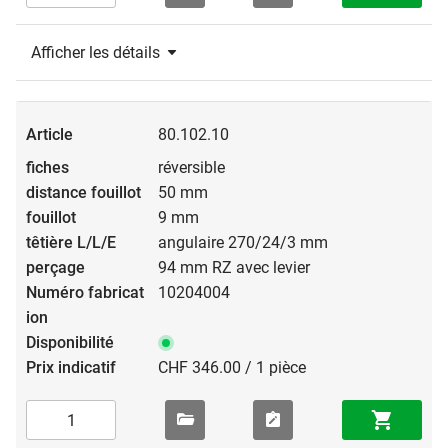
Afficher les détails
80.102.10
réversible
50 mm
9 mm
angulaire 270/24/3 mm
94 mm RZ avec levier
10204004
CHF 346.00 / 1 pièce