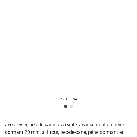
62.181.54
avec levier, bec-de-cane réversible, avancement du pêne
dormant 20 mm, à 1 tour, bec-de-cane, pêne dormant et