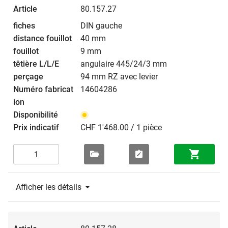
80.157.27
DIN gauche
40 mm
9 mm
angulaire 445/24/3 mm
94 mm RZ avec levier
14604286
CHF 1'468.00 / 1 pièce
Afficher les détails