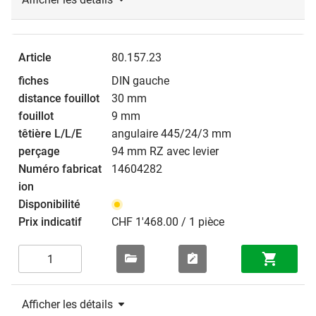
80.157.23
DIN gauche
30 mm
9 mm
angulaire 445/24/3 mm
94 mm RZ avec levier
14604282
CHF 1'468.00 / 1 pièce
Afficher les détails