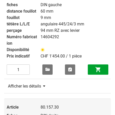
DIN gauche
60 mm
9 mm
angulaire 445/24/3 mm
94 mm RZ avec levier
14604292
CHF 1'454.00 / 1 pièce
Afficher les détails
80.157.30