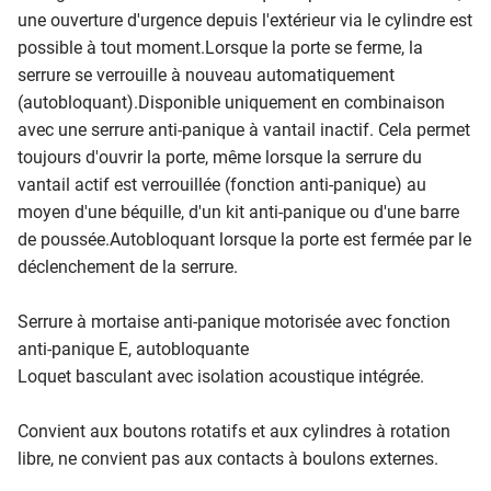
une ouverture d'urgence depuis l'extérieur via le cylindre est
possible à tout moment.Lorsque la porte se ferme, la
serrure se verrouille à nouveau automatiquement
(autobloquant).Disponible uniquement en combinaison
avec une serrure anti-panique à vantail inactif. Cela permet
toujours d'ouvrir la porte, même lorsque la serrure du
vantail actif est verrouillée (fonction anti-panique) au
moyen d'une béquille, d'un kit anti-panique ou d'une barre
de poussée.Autobloquant lorsque la porte est fermée par le
déclenchement de la serrure.
Serrure à mortaise anti-panique motorisée avec fonction
anti-panique E, autobloquante
Loquet basculant avec isolation acoustique intégrée.
Convient aux boutons rotatifs et aux cylindres à rotation
libre, ne convient pas aux contacts à boulons externes.