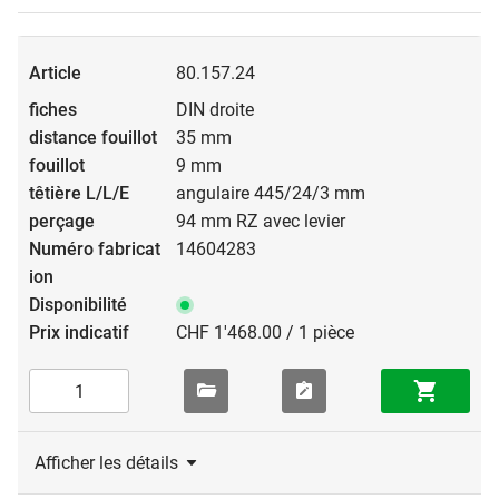
80.157.24
DIN droite
35 mm
9 mm
angulaire 445/24/3 mm
94 mm RZ avec levier
14604283
CHF 1'468.00 / 1 pièce
Afficher les détails