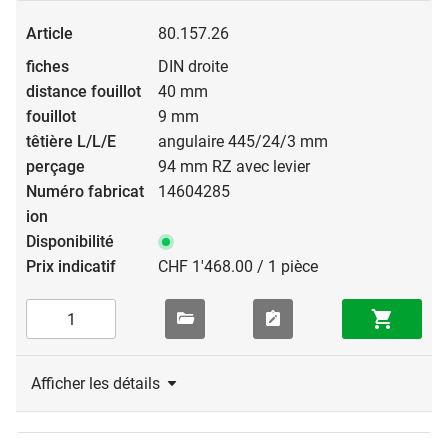
80.157.26
DIN droite
40 mm
9 mm
angulaire 445/24/3 mm
94 mm RZ avec levier
14604285
CHF 1'468.00 / 1 pièce
Afficher les détails