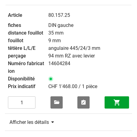
80.157.25
DIN gauche
35 mm
9 mm
angulaire 445/24/3 mm
94 mm RZ avec levier
14604284
CHF 1'468.00 / 1 pièce
Afficher les détails