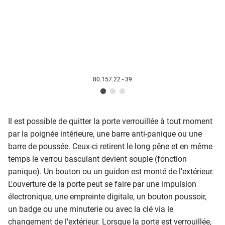
80.157.22 - 39
Il est possible de quitter la porte verrouillée à tout moment
par la poignée intérieure, une barre anti-panique ou une
barre de poussée. Ceux-ci retirent le long pêne et en même
temps le verrou basculant devient souple (fonction
panique). Un bouton ou un guidon est monté de l'extérieur.
L'ouverture de la porte peut se faire par une impulsion
électronique, une empreinte digitale, un bouton poussoir,
un badge ou une minuterie ou avec la clé via le
changement de l'extérieur. Lorsque la porte est verrouillée,