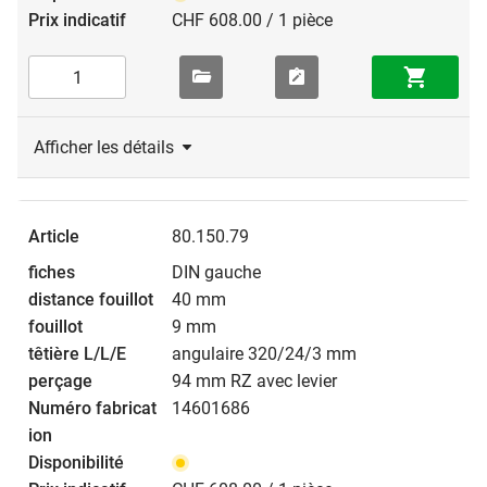
CHF 608.00 / 1 pièce
Afficher les détails
80.150.79
DIN gauche
40 mm
9 mm
angulaire 320/24/3 mm
94 mm RZ avec levier
14601686