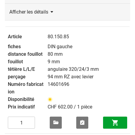
Afficher les détails
80.150.85
DIN gauche
80 mm
9 mm
angulaire 320/24/3 mm
94 mm RZ avec levier
14601696
CHF 602.00 / 1 pièce