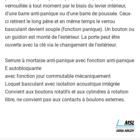
verrouillée à tout moment par le biais du levier intérieur,
d'une barre anti-panique ou d'une barre de poussée. Ceux-
ci retirent le long pêne et en même temps le verrou
basculant devient souple (fonction panique). Un bouton ou
un guidon est monté de l'extérieur. La porte peut être
ouverte avec la clé via le changement de l'extérieur.
Serrure à mortaise anti-panique avec fonction anti-panique
E autobloquante
avec fonction jour commutable mécaniquement
Loquet basculant avec isolation acoustique intégrée
Convient aux boutons rotatifs et aux cylindres à rotation
libre, ne convient pas aux contacts à boulons externes.