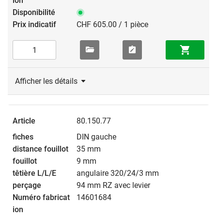
CHF 605.00 / 1 pièce
Afficher les détails
80.150.77
DIN gauche
35 mm
9 mm
angulaire 320/24/3 mm
94 mm RZ avec levier
14601684