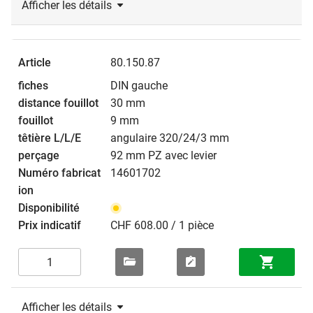
Afficher les détails
80.150.87
DIN gauche
30 mm
9 mm
angulaire 320/24/3 mm
92 mm PZ avec levier
14601702
CHF 608.00 / 1 pièce
Afficher les détails