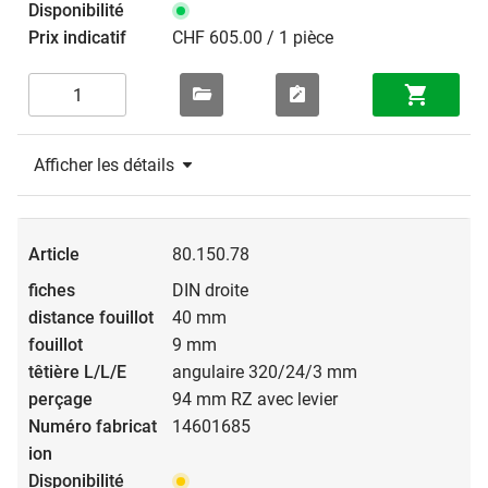
CHF 605.00 / 1 pièce
Afficher les détails
80.150.78
DIN droite
40 mm
9 mm
angulaire 320/24/3 mm
94 mm RZ avec levier
14601685