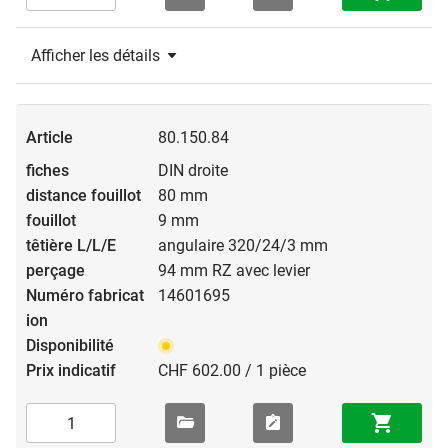
Afficher les détails
80.150.84
DIN droite
80 mm
9 mm
angulaire 320/24/3 mm
94 mm RZ avec levier
14601695
CHF 602.00 / 1 pièce