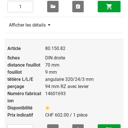
Afficher les détails
80.150.82
DIN droite
70 mm
9 mm
angulaire 320/24/3 mm
94 mm RZ avec levier
14601693
CHF 602.00 / 1 pièce