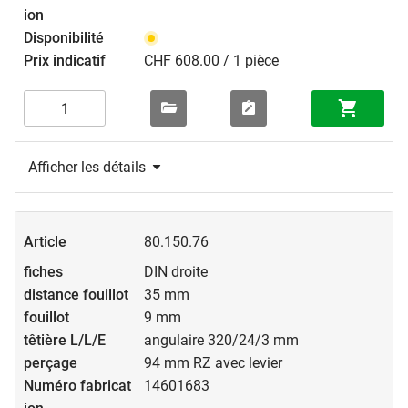
CHF 608.00 / 1 pièce
Afficher les détails
80.150.76
DIN droite
35 mm
9 mm
angulaire 320/24/3 mm
94 mm RZ avec levier
14601683