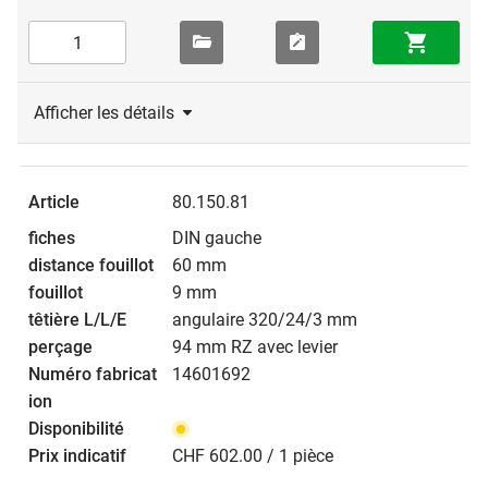
Afficher les détails
80.150.81
DIN gauche
60 mm
9 mm
angulaire 320/24/3 mm
94 mm RZ avec levier
14601692
CHF 602.00 / 1 pièce