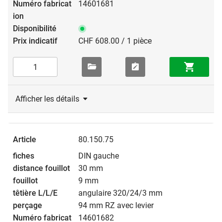
14601681
CHF 608.00 / 1 pièce
Afficher les détails
80.150.75
DIN gauche
30 mm
9 mm
angulaire 320/24/3 mm
94 mm RZ avec levier
14601682