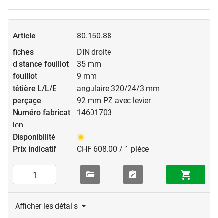
80.150.88
DIN droite
35 mm
9 mm
angulaire 320/24/3 mm
92 mm PZ avec levier
14601703
CHF 608.00 / 1 pièce
Afficher les détails