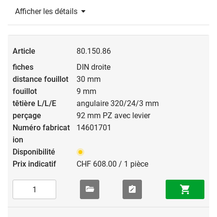
Afficher les détails
80.150.86
DIN droite
30 mm
9 mm
angulaire 320/24/3 mm
92 mm PZ avec levier
14601701
CHF 608.00 / 1 pièce