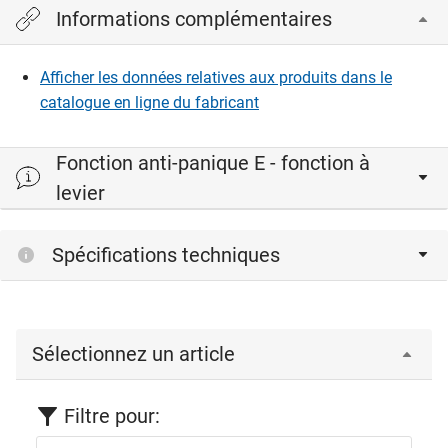
Informations complémentaires
Afficher les données relatives aux produits dans le
catalogue en ligne du fabricant
Fonction anti-panique E - fonction à
levier
Spécifications techniques
Sélectionnez un article
Filtre pour: