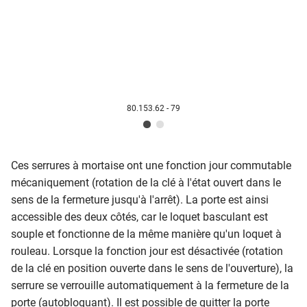
80.153.62 - 79
Ces serrures à mortaise ont une fonction jour commutable
mécaniquement (rotation de la clé à l'état ouvert dans le
sens de la fermeture jusqu'à l'arrêt). La porte est ainsi
accessible des deux côtés, car le loquet basculant est
souple et fonctionne de la même manière qu'un loquet à
rouleau. Lorsque la fonction jour est désactivée (rotation
de la clé en position ouverte dans le sens de l'ouverture), la
serrure se verrouille automatiquement à la fermeture de la
porte (autobloquant). Il est possible de quitter la porte