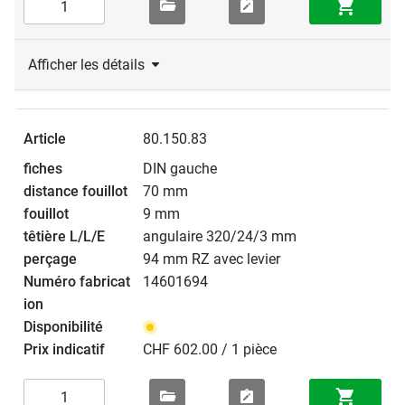
Afficher les détails
80.150.83
DIN gauche
70 mm
9 mm
angulaire 320/24/3 mm
94 mm RZ avec levier
14601694
CHF 602.00 / 1 pièce