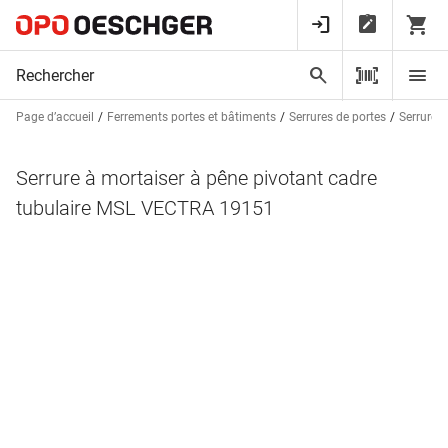
Page d’accueil
Ferrements portes et bâtiments
Serrures de portes
Serrures 
Serrure à mortaiser à pêne pivotant cadre
tubulaire MSL VECTRA 19151