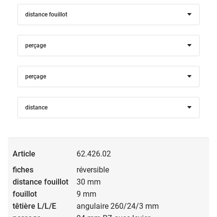
distance fouillot
perçage
perçage
distance
62.426.02
réversible
30 mm
9 mm
angulaire 260/24/3 mm