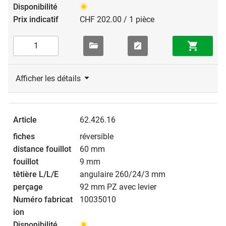
CHF 202.00 / 1 pièce
Afficher les détails
62.426.16
réversible
60 mm
9 mm
angulaire 260/24/3 mm
92 mm PZ avec levier
10035010