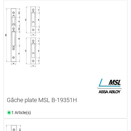
Gâche plate MSL B-19351H
1 Article(s)