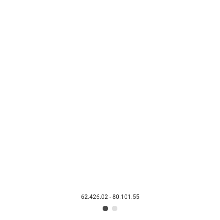
62.426.02 - 80.101.55