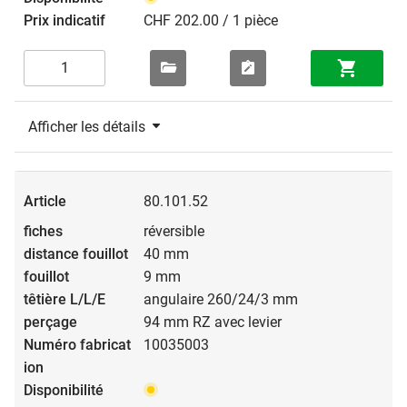
CHF 202.00 / 1 pièce
Afficher les détails
80.101.52
réversible
40 mm
9 mm
angulaire 260/24/3 mm
94 mm RZ avec levier
10035003