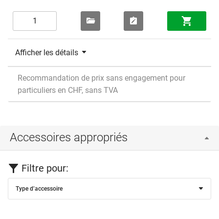
Afficher les détails
Recommandation de prix sans engagement pour
particuliers en CHF, sans TVA
Accessoires appropriés
Filtre pour:
Type d’accessoire