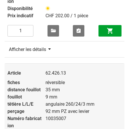
CHF 202.00 / 1 pièce
Afficher les détails
62.426.13
réversible
35 mm
9 mm
angulaire 260/24/3 mm
92 mm PZ avec levier
10035007