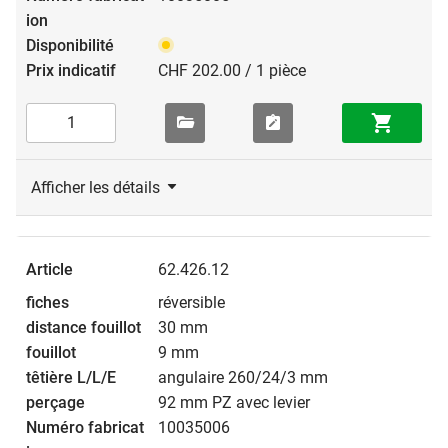
CHF 202.00 / 1 pièce
Afficher les détails
62.426.12
réversible
30 mm
9 mm
angulaire 260/24/3 mm
92 mm PZ avec levier
10035006