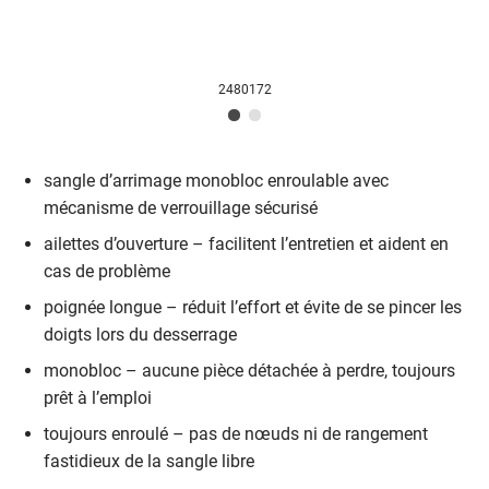
2480172
sangle d’arrimage monobloc enroulable avec
mécanisme de verrouillage sécurisé
ailettes d’ouverture – facilitent l’entretien et aident en
cas de problème
poignée longue – réduit l’effort et évite de se pincer les
doigts lors du desserrage
monobloc – aucune pièce détachée à perdre, toujours
prêt à l’emploi
toujours enroulé – pas de nœuds ni de rangement
fastidieux de la sangle libre