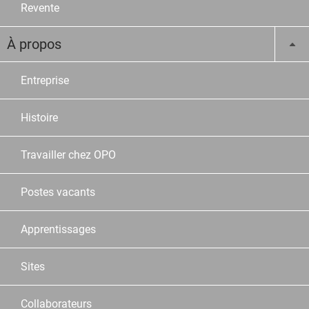
Revente
À propos
Entreprise
Histoire
Travailler chez OPO
Postes vacants
Apprentissages
Sites
Collaborateurs