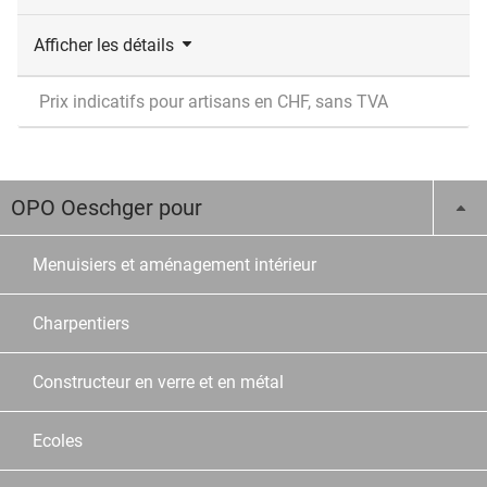
Afficher les détails
Prix indicatifs pour artisans en CHF, sans TVA
OPO Oeschger pour
Menuisiers et aménagement intérieur
Charpentiers
Constructeur en verre et en métal
Ecoles