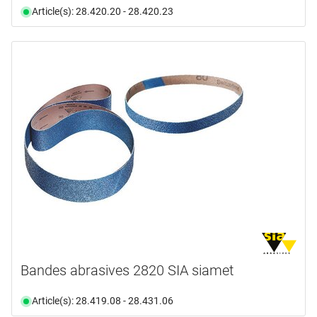
Article(s): 28.420.20 - 28.420.23
Bandes abrasives 2820 SIA siamet
Article(s): 28.419.08 - 28.431.06