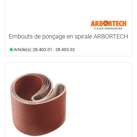
Embouts de ponçage en spirale ARBORTECH
Article(s): 28.403.01 - 28.403.02