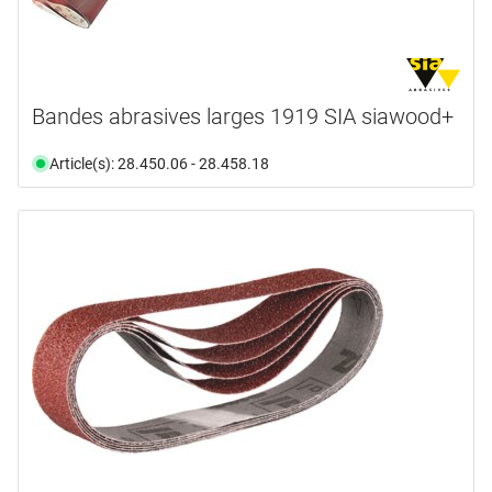
Bandes abrasives larges 1919 SIA siawood+
Article(s): 28.450.06 - 28.458.18