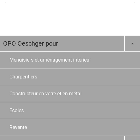
OPO Oeschger pour
Menuisiers et aménagement intérieur
Charpentiers
Constructeur en verre et en métal
Ecoles
Revente