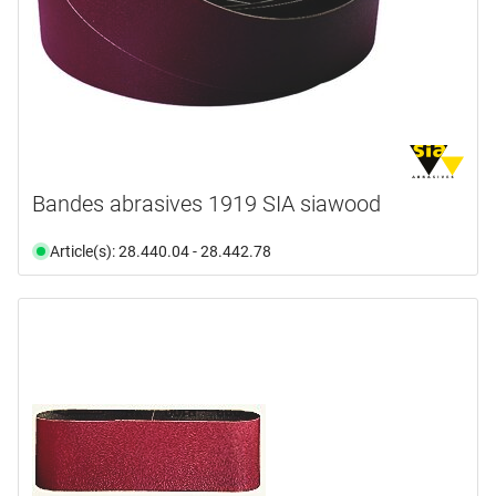
Bandes abrasives 1919 SIA siawood
Article(s): 28.440.04 - 28.442.78