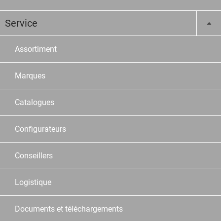
Service
Assortiment
Marques
Catalogues
Configurateurs
Conseillers
Logistique
Documents et téléchargements