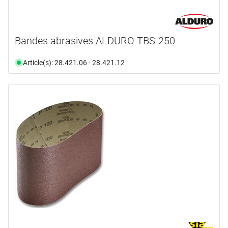
Bandes abrasives ALDURO TBS-250
Article(s): 28.421.06 - 28.421.12