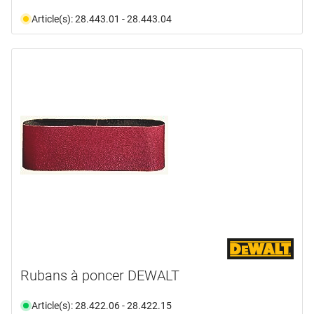
Article(s): 28.443.01 - 28.443.04
Rubans à poncer DEWALT
Article(s): 28.422.06 - 28.422.15