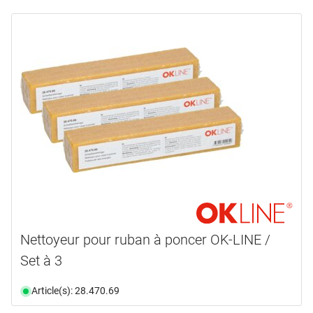
Nettoyeur pour ruban à poncer OK-LINE /
Set à 3
Article(s): 28.470.69