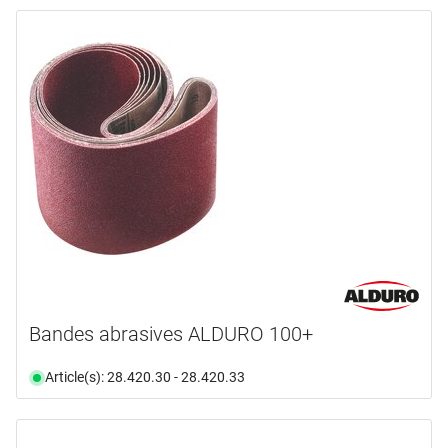
Bandes abrasives ALDURO 100+
Article(s): 28.420.30 - 28.420.33