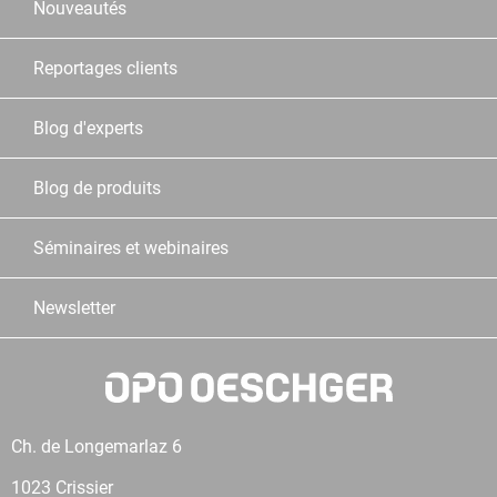
Nouveautés
Reportages clients
Blog d'experts
Blog de produits
Séminaires et webinaires
Newsletter
Ch. de Longemarlaz 6
1023 Crissier