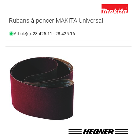
Rubans à poncer MAKITA Universal
Article(s): 28.425.11 - 28.425.16