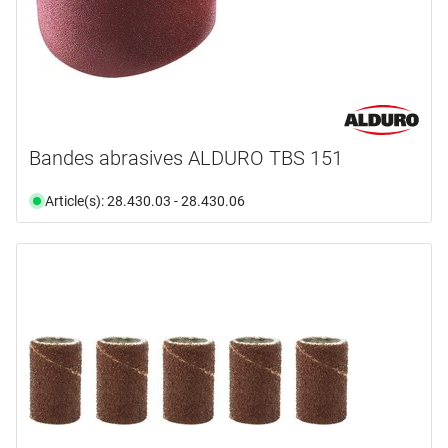
Bandes abrasives ALDURO TBS 151
Article(s): 28.430.03 - 28.430.06