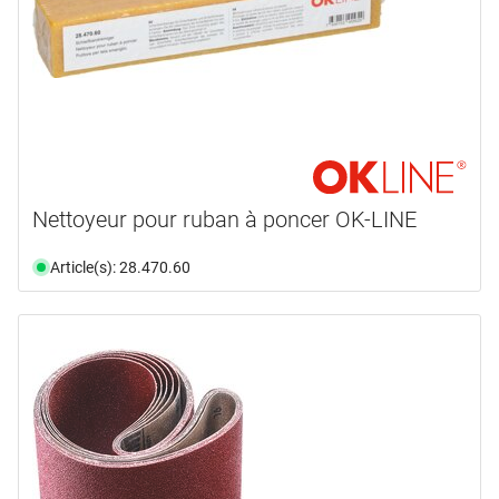
Nettoyeur pour ruban à poncer OK-LINE
Article(s): 28.470.60