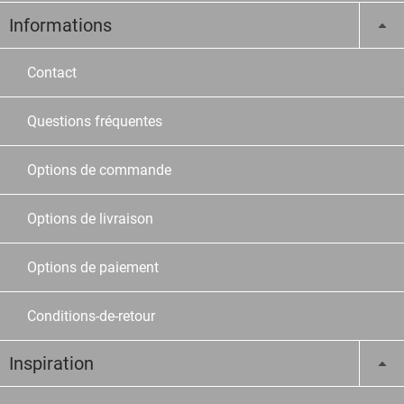
Informations
Contact
Questions fréquentes
Options de commande
Options de livraison
Options de paiement
Conditions-de-retour
Inspiration