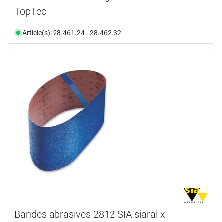
TopTec
Article(s): 28.461.24 - 28.462.32
Bandes abrasives 2812 SIA siaral x