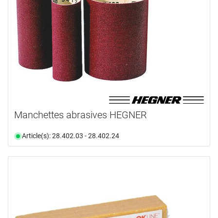
Manchettes abrasives HEGNER
Article(s): 28.402.03 - 28.402.24