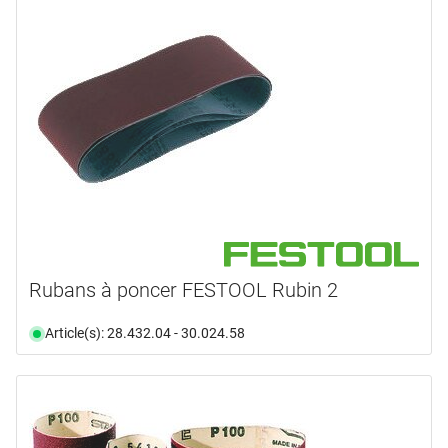
Rubans à poncer FESTOOL Rubin 2
Article(s): 28.432.04 - 30.024.58