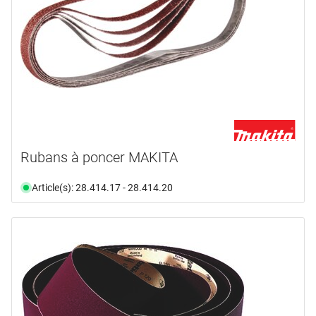
Rubans à poncer MAKITA
Article(s): 28.414.17 - 28.414.20