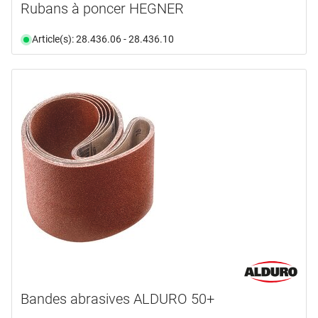
Rubans à poncer HEGNER
Article(s): 28.436.06 - 28.436.10
Bandes abrasives ALDURO 50+