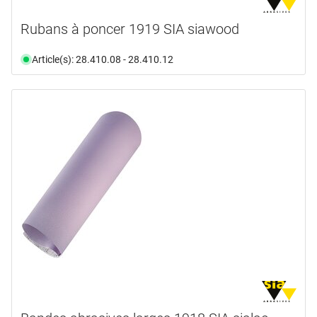
Rubans à poncer 1919 SIA siawood
Article(s): 28.410.08 - 28.410.12