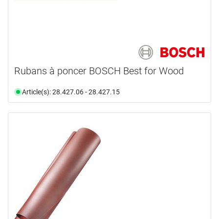
Rubans à poncer BOSCH Best for Wood
Article(s): 28.427.06 - 28.427.15