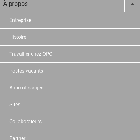
À propos
Entreprise
Histoire
Travailler chez OPO
Postes vacants
Apprentissages
Sites
Collaborateurs
Partner