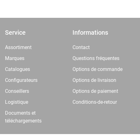
Service
Informations
Assortiment
Contact
Marques
Questions fréquentes
Catalogues
Options de commande
Configurateurs
Options de livraison
Conseillers
Options de paiement
Logistique
Conditions-de-retour
Documents et
téléchargements