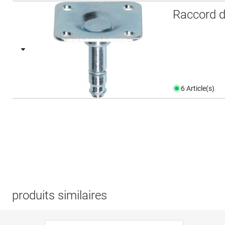
Raccord d
6 Article(s)
produits similaires