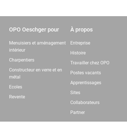
OPO Oeschger pour
À propos
Menuisiers et aménagement
Entreprise
intérieur
Histoire
Charpentiers
Travailler chez OPO
Constructeur en verre et en
Postes vacants
métal
Apprentissages
Ecoles
Sites
Revente
Collaborateurs
Partner