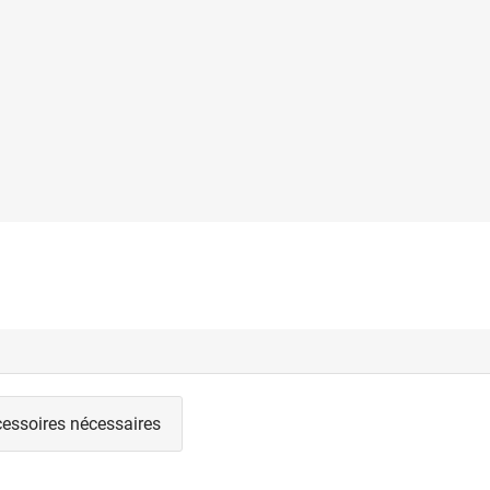
essoires nécessaires