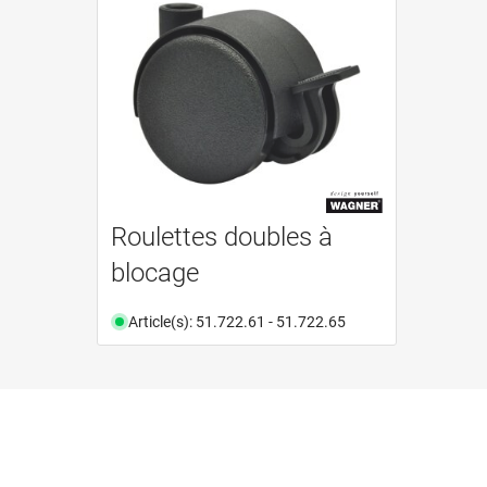
Roulettes doubles à
blocage
Article(s): 51.722.61 - 51.722.65