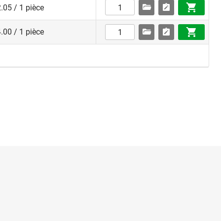
.05 / 1 pièce
.00 / 1 pièce