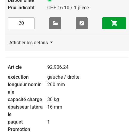
CHF 16.10 / 1 pièce
Afficher les détails
92.906.24
gauche / droite
260 mm
30 kg
16 mm
1