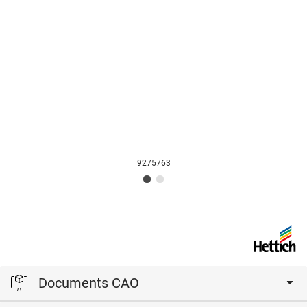
9275763
Documents CAO