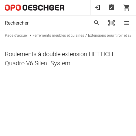
Page d’accueil
Ferrements meubles et cuisines
Extensions pour tiroir et syst
Roulements à double extension HETTICH
Quadro V6 Silent System