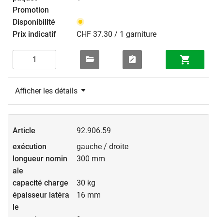
CHF 37.30 / 1 garniture
Afficher les détails
92.906.59
gauche / droite
300 mm
30 kg
16 mm