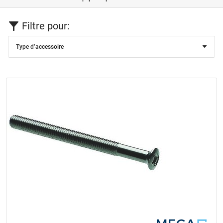
Filtre pour:
Type d’accessoire