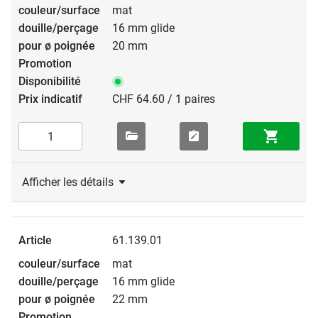
mat
16 mm glide
20 mm
CHF 64.60 / 1 paires
Afficher les détails
61.139.01
mat
16 mm glide
22 mm