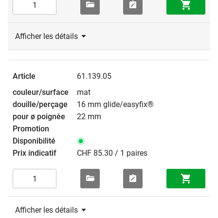
Afficher les détails
61.139.05
mat
16 mm glide/easyfix®
22 mm
CHF 85.30 / 1 paires
Afficher les détails