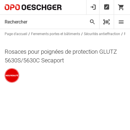
Page d’accueil
Ferrements portes et bâtiments
Sécurités antieffraction
Ros
Rosaces pour poignées de protection GLUTZ
5630S/5630C Secaport