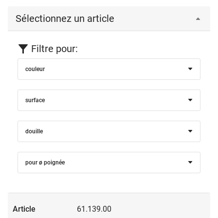
Sélectionnez un article
Filtre pour:
couleur
surface
douille
pour ø poignée
61.139.00