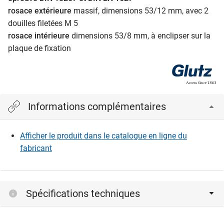
rosace extérieure
massif, dimensions 53/12 mm, avec 2
douilles filetées M 5
rosace intérieure
dimensions 53/8 mm, à enclipser sur la
plaque de fixation
Informations complémentaires
Afficher le produit dans le catalogue en ligne du
fabricant
Spécifications techniques