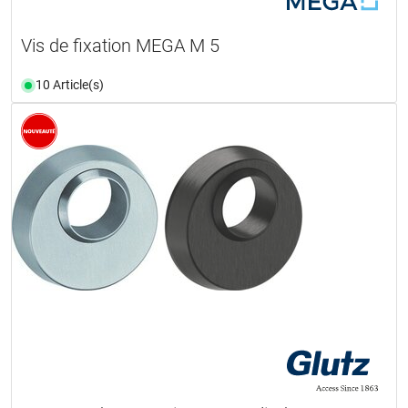
Vis de fixation MEGA M 5
10 Article(s)