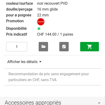
noir recouvert PVD
16 mm glide
22 mm
CHF 144.00 / 1 paires
Afficher les détails
Recommandation de prix sans engagement pour
particuliers en CHF, sans TVA
Accessoires appropriés