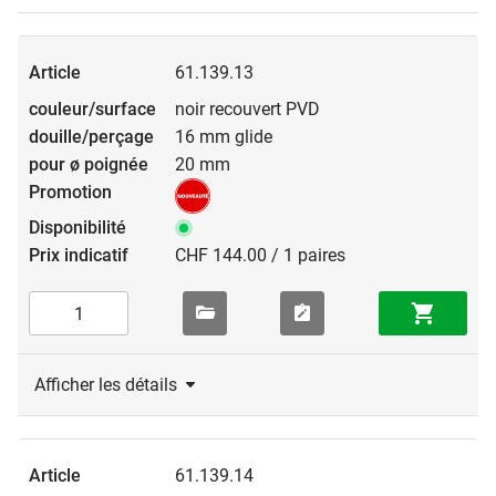
61.139.13
noir recouvert PVD
16 mm glide
20 mm
CHF 144.00 / 1 paires
Afficher les détails
61.139.14