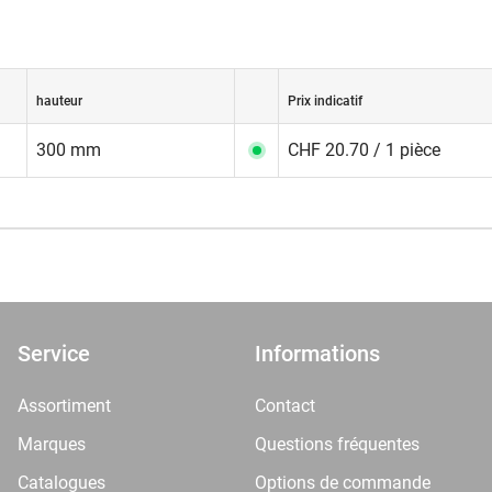
hauteur
Prix indicatif
300 mm
CHF 20.70 / 1 pièce
Service
Informations
Assortiment
Contact
Marques
Questions fréquentes
Catalogues
Options de commande