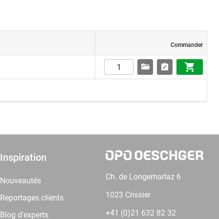
Commander
Inspiration
Ch. de Longemarlaz 6
Nouveautés
1023 Crissier
Reportages clients
+41 (0)21 632 82 32
Blog d'experts