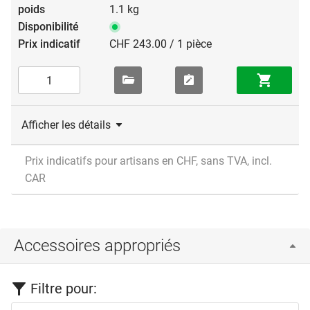
1.1 kg
CHF 243.00 / 1 pièce
Afficher les détails
Prix indicatifs pour artisans en CHF, sans TVA, incl.
CAR
Accessoires appropriés
Filtre pour: