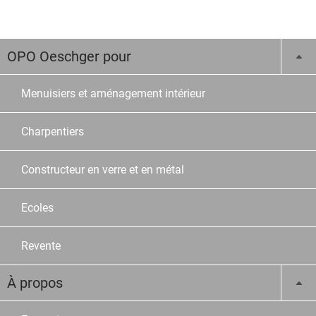
OPO Oeschger pour
Menuisiers et aménagement intérieur
Charpentiers
Constructeur en verre et en métal
Ecoles
Revente
À propos