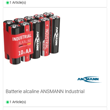
1 Article(s)
Batterie alcaline ANSMANN Industrial
1 Article(s)