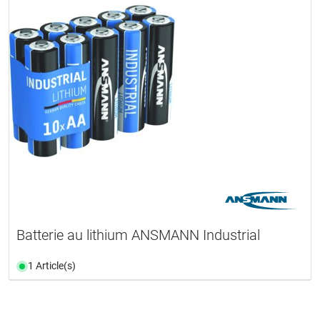
Batterie au lithium ANSMANN Industrial
1 Article(s)