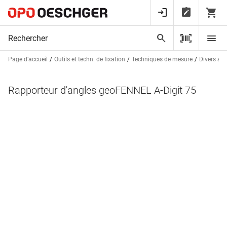
Page d’accueil
Outils et techn. de fixation
Techniques de mesure
Divers ap
Rapporteur d'angles geoFENNEL A-Digit 75