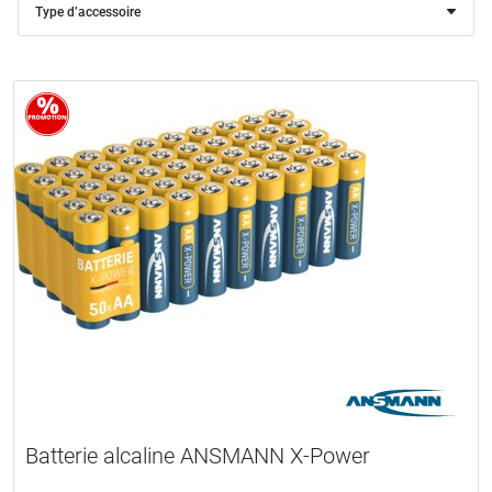
Type d’accessoire
Batterie alcaline ANSMANN X-Power