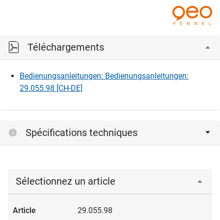
Téléchargements
Bedienungsanleitungen: Bedienungsanleitungen:
29.055.98 [CH-DE]
Spécifications techniques
Sélectionnez un article
29.055.98