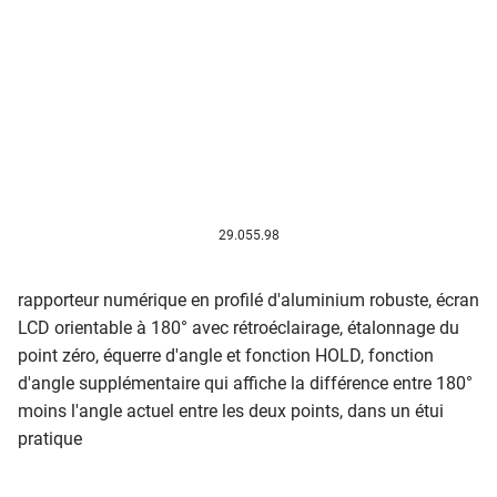
29.055.98
rapporteur numérique en profilé d'aluminium robuste, écran
LCD orientable à 180° avec rétroéclairage, étalonnage du
point zéro, équerre d'angle et fonction HOLD, fonction
d'angle supplémentaire qui affiche la différence entre 180°
moins l'angle actuel entre les deux points, dans un étui
pratique