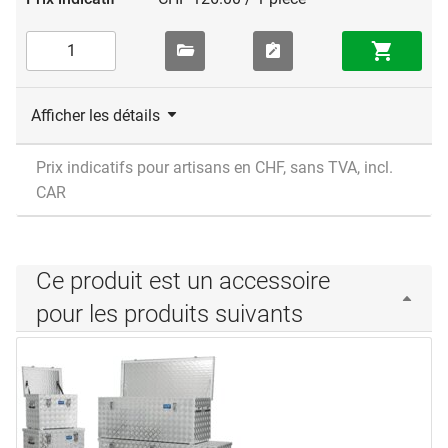
Afficher les détails
Prix indicatifs pour artisans en CHF, sans TVA, incl.
CAR
Ce produit est un accessoire
pour les produits suivants