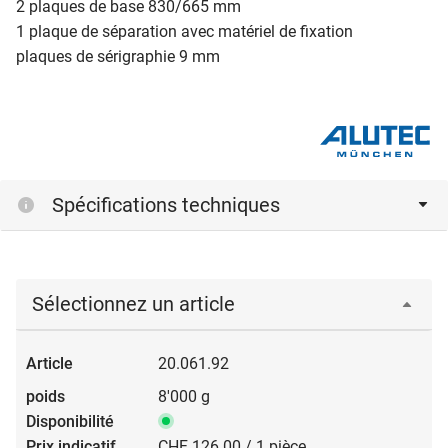
2 plaques de base 830/665 mm
1 plaque de séparation avec matériel de fixation
plaques de sérigraphie 9 mm
Spécifications techniques
Sélectionnez un article
20.061.92
8'000 g
CHF 126.00 / 1 pièce