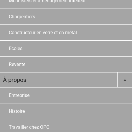
Menuisiers et aménagement intérieur
Charpentiers
Constructeur en verre et en métal
Ecoles
Revente
À propos
Entreprise
Histoire
Travailler chez OPO