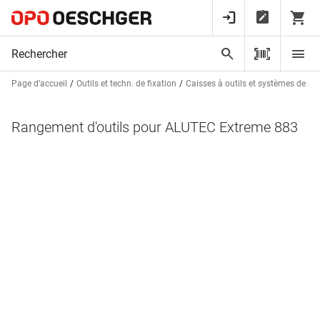
Page d’accueil
Outils et techn. de fixation
Caisses à outils et systèmes de r
Rangement d'outils pour ALUTEC Extreme 883