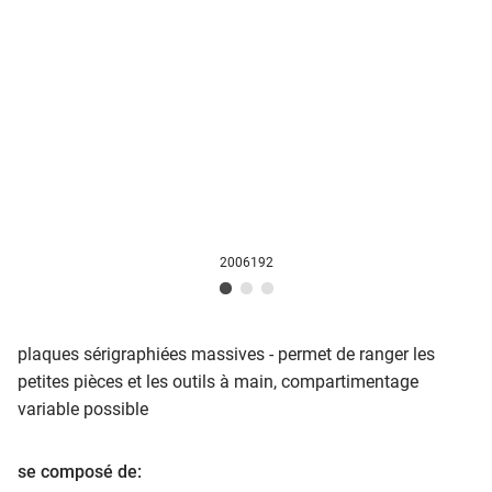
2006192
plaques sérigraphiées massives - permet de ranger les
petites pièces et les outils à main, compartimentage
variable possible
se composé de: