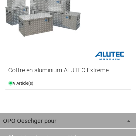
Coffre en aluminium ALUTEC Extreme
9 Article(s)
OPO Oeschger pour