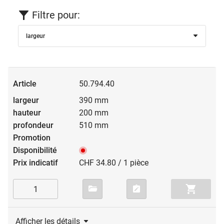
Filtre pour:
largeur
50.794.40
390 mm
200 mm
510 mm
CHF 34.80 / 1 pièce
Afficher les détails