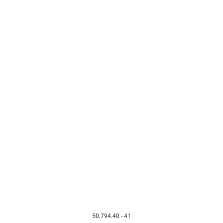
50.794.40 - 41