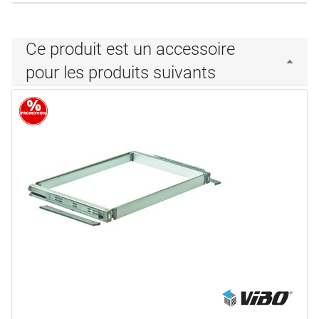
Ce produit est un accessoire
pour les produits suivants