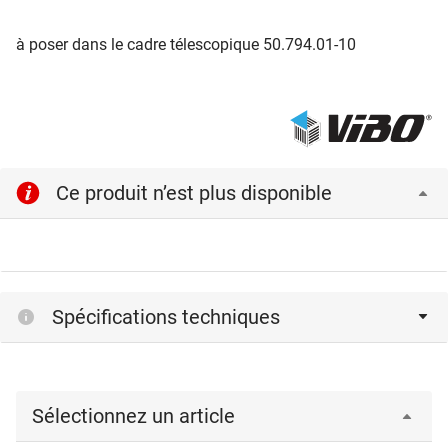
à poser dans le cadre télescopique 50.794.01-10
Ce produit n’est plus disponible
Spécifications techniques
Sélectionnez un article