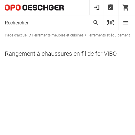
Page d’accueil
Ferrements meubles et cuisines
Ferrements et équipements d
Rangement à chaussures en fil de fer VIBO