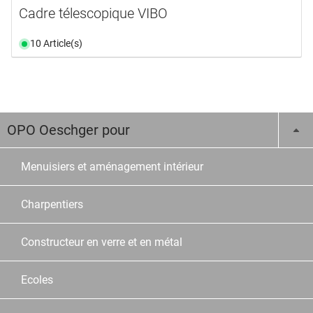
Cadre télescopique VIBO
10 Article(s)
OPO Oeschger pour
Menuisiers et aménagement intérieur
Charpentiers
Constructeur en verre et en métal
Ecoles