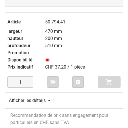
50.794.41
470 mm
200 mm
510 mm
CHF 37.20 / 1 pièce
Afficher les détails
Recommandation de prix sans engagement pour
particuliers en CHF, sans TVA