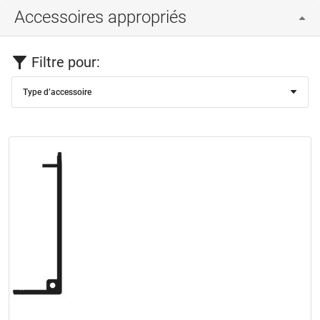
Accessoires appropriés
Filtre pour:
Type d’accessoire