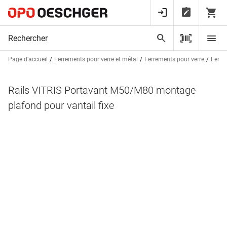
Page d’accueil
Ferrements pour verre et métal
Ferrements pour verre
Ferre
Rails VITRIS Portavant M50/M80 montage
plafond pour vantail fixe