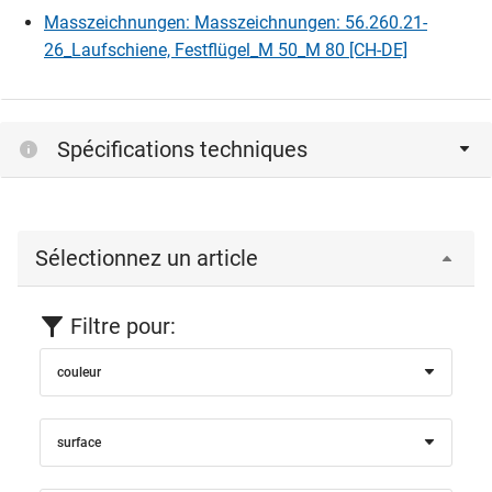
Connexion
Masszeichnungen: Masszeichnungen: 56.260.21-
26_Laufschiene, Festflügel_M 50_M 80 [CH-DE]
Spécifications techniques
Sélectionnez un article
Filtre pour:
couleur
surface