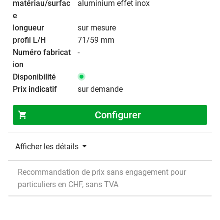
aluminium effet inox
sur mesure
71/59 mm
-
sur demande
Configurer
Afficher les détails
Recommandation de prix sans engagement pour
particuliers en CHF, sans TVA