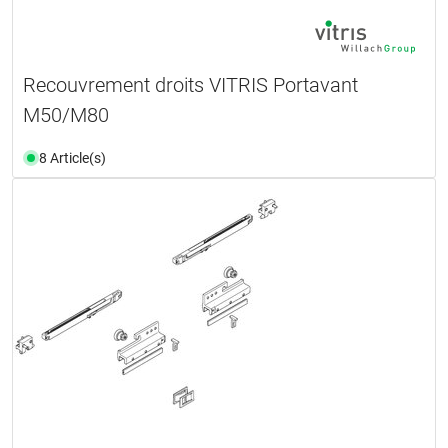
Recouvrement droits VITRIS Portavant
M50/M80
8 Article(s)