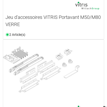
Jeu d'accessoires VITRIS Portavant M50/M80
VERRE
2 Article(s)