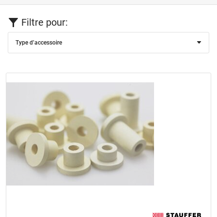
Filtre pour:
Type d’accessoire