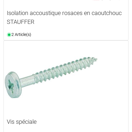
Isolation accoustique rosaces en caoutchouc
STAUFFER
2 Article(s)
Vis spéciale