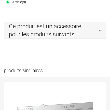
3 Article(s)
Ce produit est un accessoire
pour les produits suivants
produits similaires