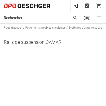
Page d’accueil
Ferrements meubles et cuisines
Systèmes d'armoire suspend
Rails de suspension CAMAR