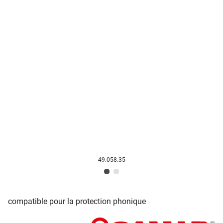
49.058.35
compatible pour la protection phonique