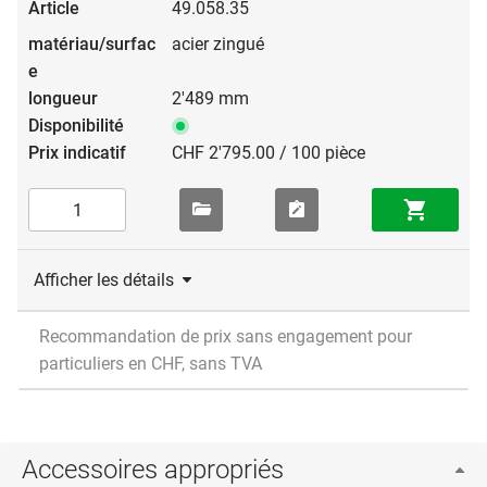
49.058.35
acier zingué
2'489 mm
CHF 2'795.00 / 100 pièce
Afficher les détails
Recommandation de prix sans engagement pour
particuliers en CHF, sans TVA
Accessoires appropriés