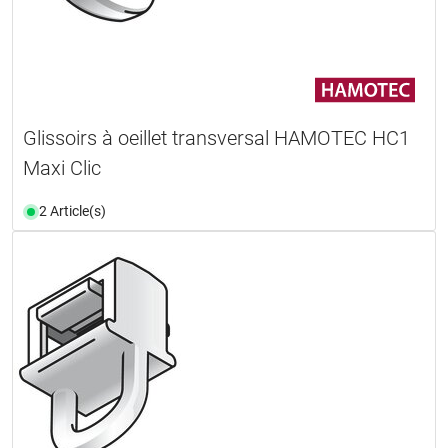
Glissoirs à oeillet transversal HAMOTEC HC1
Maxi Clic
2 Article(s)