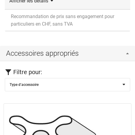
Afficher les détails
Recommandation de prix sans engagement pour
particuliers en CHF, sans TVA
Accessoires appropriés
Filtre pour:
Type d’accessoire