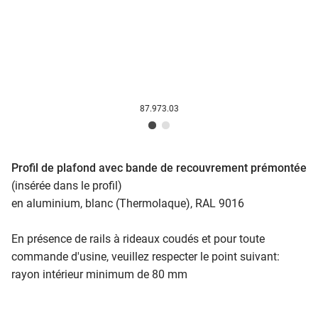
87.973.03
Profil de plafond avec bande de recouvrement prémontée
(insérée dans le profil)
en aluminium, blanc (Thermolaque), RAL 9016
En présence de rails à rideaux coudés et pour toute
commande d'usine, veuillez respecter le point suivant:
rayon intérieur minimum de 80 mm