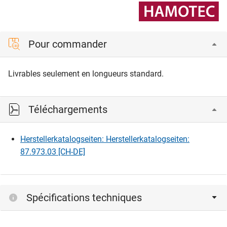
Pour commander
Livrables seulement en longueurs standard.
Téléchargements
Herstellerkatalogseiten: Herstellerkatalogseiten:
87.973.03 [CH-DE]
Spécifications techniques