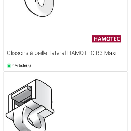
Glissoirs à oeillet lateral HAMOTEC B3 Maxi
2 Article(s)