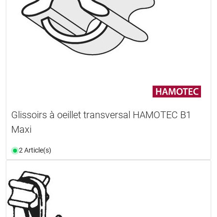
Glissoirs à oeillet transversal HAMOTEC B1
Maxi
2 Article(s)