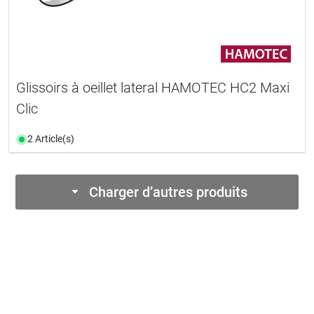
Glissoirs à oeillet lateral HAMOTEC HC2 Maxi
Clic
2 Article(s)
Charger d’autres produits