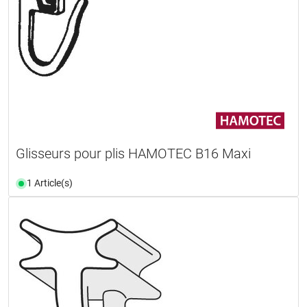
Glisseurs pour plis HAMOTEC B16 Maxi
1 Article(s)