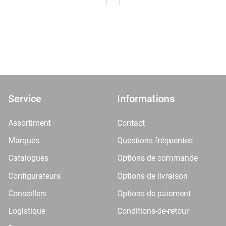
Service
Informations
Assortiment
Contact
Marques
Questions fréquentes
Catalogues
Options de commande
Configurateurs
Options de livraison
Conseillers
Options de paiement
Logistique
Conditions-de-retour