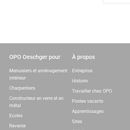
OPO Oeschger pour
À propos
Menuisiers et aménagement
Entreprise
intérieur
Histoire
Charpentiers
Travailler chez OPO
Constructeur en verre et en
Postes vacants
métal
Apprentissages
Ecoles
Sites
Revente