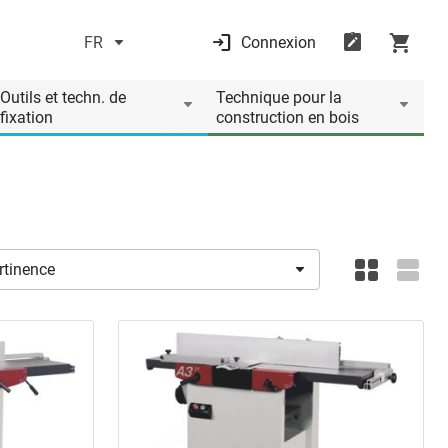
FR
Connexion
Outils et techn. de
Technique pour la
fixation
construction en bois