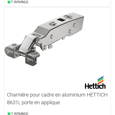
1 Article(s)
Charnière pour cadre en aluminium HETTICH
8631i, porte en applique
1 Article(s)