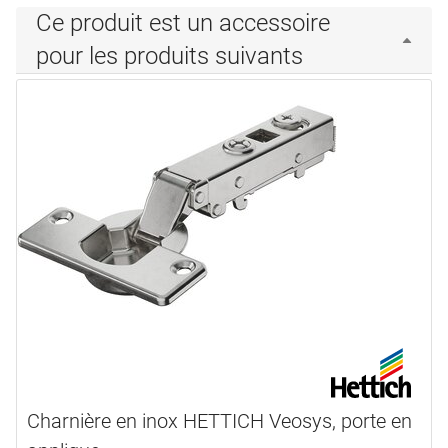
Ce produit est un accessoire
pour les produits suivants
Charnière en inox HETTICH Veosys, porte en