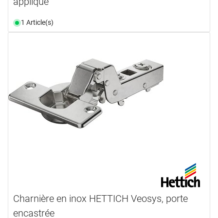
applique
1 Article(s)
Charnière en inox HETTICH Veosys, porte
encastrée