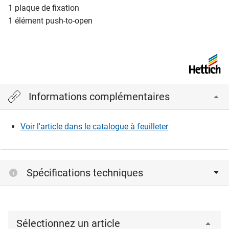
1 plaque de fixation
1 élément push-to-open
Informations complémentaires
Voir l'article dans le catalogue à feuilleter
Spécifications techniques
Sélectionnez un article