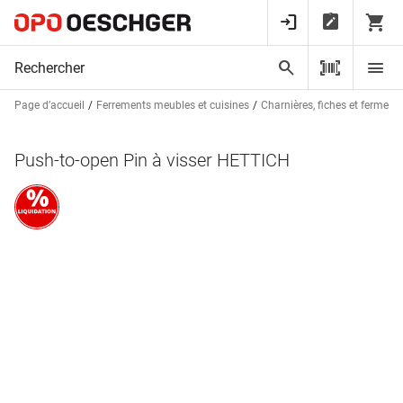
Page d’accueil
Ferrements meubles et cuisines
Charnières, fiches et fermetu
Push-to-open Pin à visser HETTICH