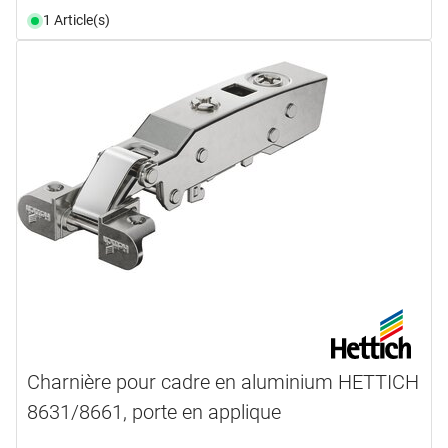
1 Article(s)
Charnière pour cadre en aluminium HETTICH
8631/8661, porte en applique