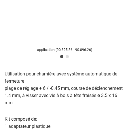
application (90.895.86 - 90.896.26)
Utilisation pour charnière avec système automatique de
fermeture
plage de réglage + 6 / -0.45 mm, course de déclenchement
1.4 mm, à visser avec vis à bois à tête fraisée ø 3.5 x 16
mm
Kit composé de:
1 adaptateur plastique