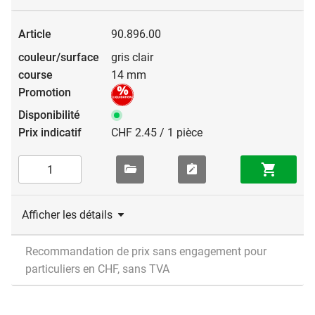
90.896.00
gris clair
14 mm
CHF 2.45 / 1 pièce
Afficher les détails
Recommandation de prix sans engagement pour
particuliers en CHF, sans TVA