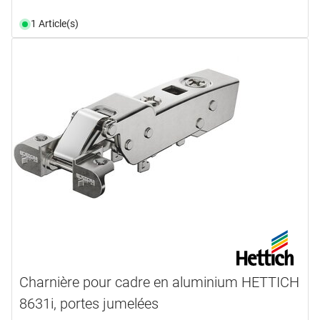
1 Article(s)
Charnière pour cadre en aluminium HETTICH
8631i, portes jumelées