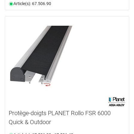
Article(s): 67.506.90
Protège-doigts PLANET Rollo FSR 6000
Quick & Outdoor