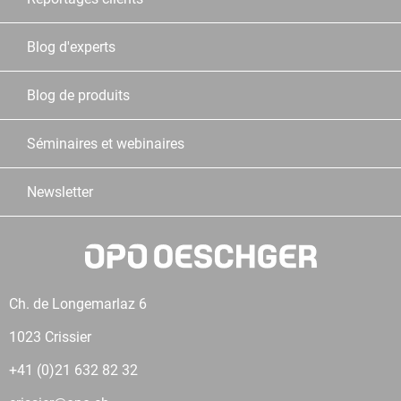
Blog d'experts
Blog de produits
Séminaires et webinaires
Newsletter
Ch. de Longemarlaz 6
1023 Crissier
+41 (0)21 632 82 32