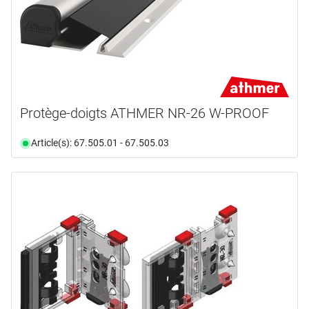
Protège-doigts ATHMER NR-26 W-PROOF
Article(s): 67.505.01 - 67.505.03