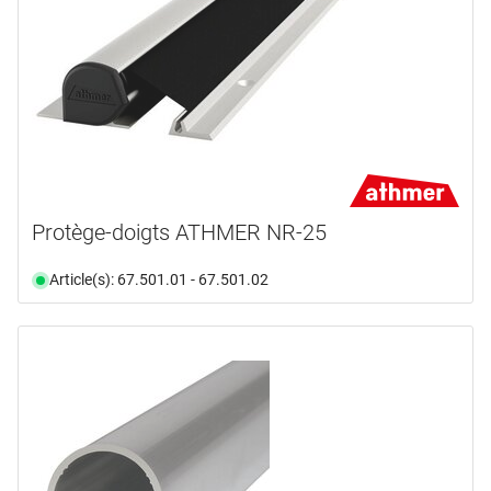
Protège-doigts ATHMER NR-25
Article(s): 67.501.01 - 67.501.02