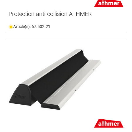
Protection anti-collision ATHMER
Article(s): 67.502.21