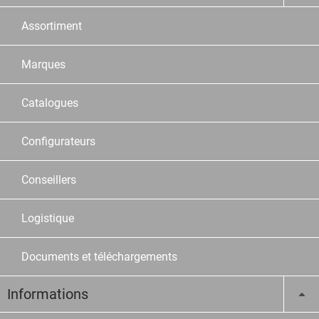
Assortiment
Marques
Catalogues
Configurateurs
Conseillers
Logistique
Documents et téléchargements
Informations