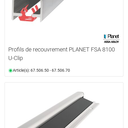
Profils de recouvrement PLANET FSA 8100
U-Clip
Article(s): 67.506.50 - 67.506.70