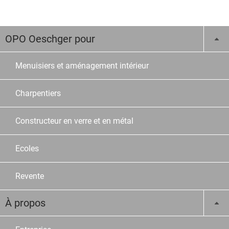
OPO Oeschger pour
Menuisiers et aménagement intérieur
Charpentiers
Constructeur en verre et en métal
Ecoles
Revente
À propos