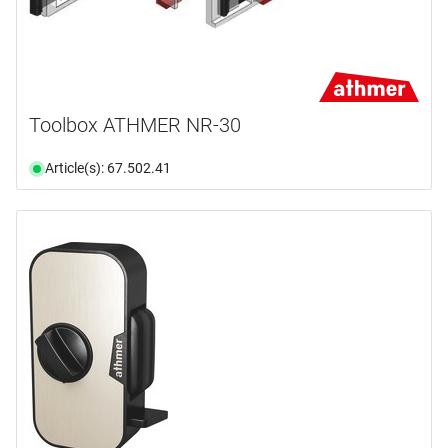
Toolbox ATHMER NR-30
Article(s): 67.502.41