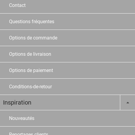
Contact
Questions fréquentes
Options de commande
Options de livraison
Options de paiement
Conditions-de-retour
Inspiration
Nouveautés
Reportages clients