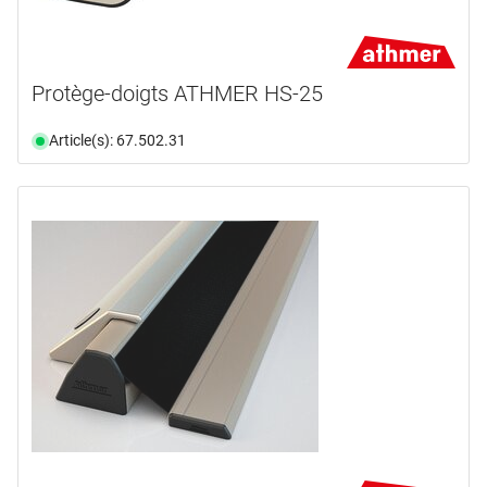
Protège-doigts ATHMER HS-25
Article(s): 67.502.31