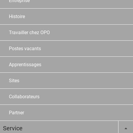
Entreprise
Histoire
Travailler chez OPO
Postes vacants
Apprentissages
Sites
Collaborateurs
Partner
Service