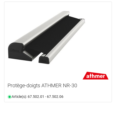
Protège-doigts ATHMER NR-30
Article(s): 67.502.01 - 67.502.06