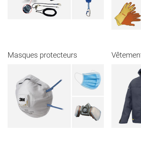
Masques protecteurs
Vêtement