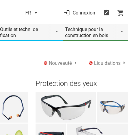
FR
Connexion
Outils et techn. de
Technique pour la
fixation
construction en bois
Nouveauté
Liquidations
Protection des yeux