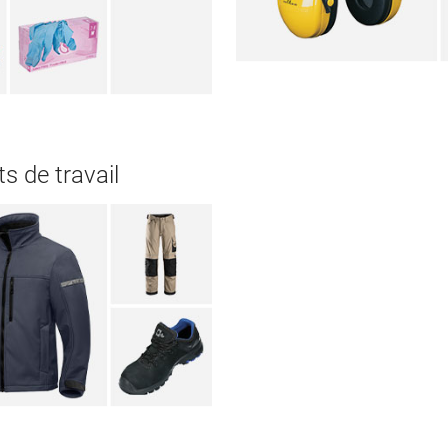
s de travail