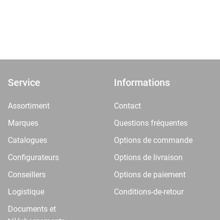
Service
Informations
Assortiment
Contact
Marques
Questions fréquentes
Catalogues
Options de commande
Configurateurs
Options de livraison
Conseillers
Options de paiement
Logistique
Conditions-de-retour
Documents et