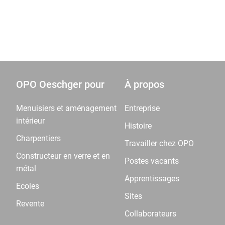
OPO Oeschger pour
À propos
Menuisiers et aménagement
Entreprise
intérieur
Histoire
Charpentiers
Travailler chez OPO
Constructeur en verre et en
Postes vacants
métal
Apprentissages
Ecoles
Sites
Revente
Collaborateurs