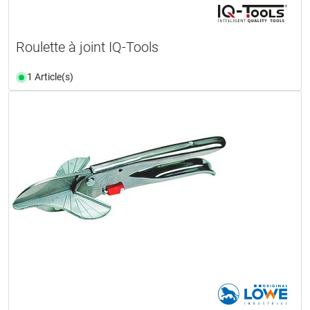
Roulette à joint IQ-Tools
1 Article(s)