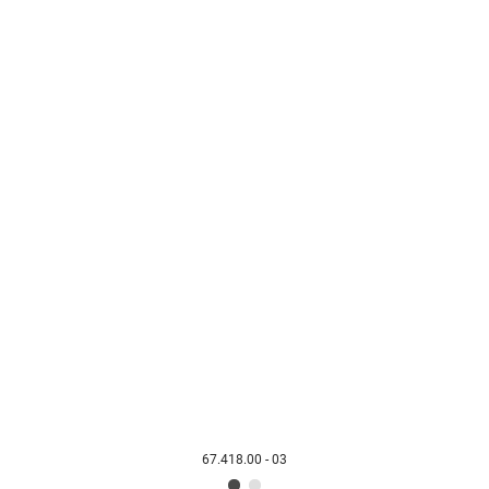
67.418.00 - 03