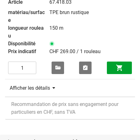
67.418.03
TPE brun rustique
150 m
CHF 269.00 / 1 rouleau
Afficher les détails
Recommandation de prix sans engagement pour
particuliers en CHF, sans TVA