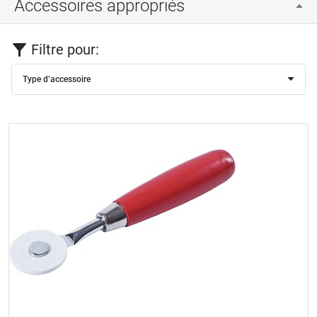
Accessoires appropriés
Filtre pour:
Type d’accessoire