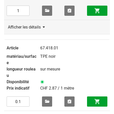
Afficher les détails
67.418.01
TPE noir
sur mesure
CHF 2.87 / 1 mètre