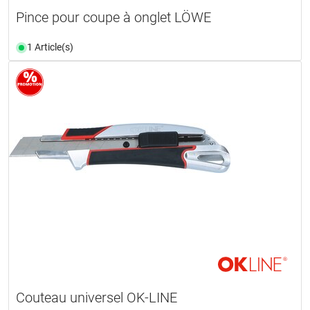
Pince pour coupe à onglet LÖWE
1 Article(s)
Couteau universel OK-LINE