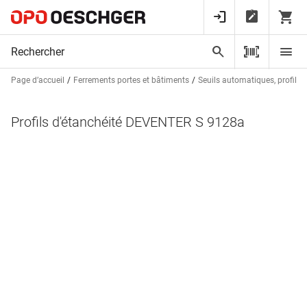
Page d’accueil
Ferrements portes et bâtiments
Seuils automatiques, profils d
Profils d'étanchéité DEVENTER S 9128a