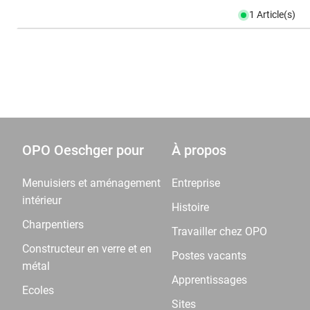
1 Article(s)
OPO Oeschger pour
À propos
Menuisiers et aménagement
Entreprise
intérieur
Histoire
Charpentiers
Travailler chez OPO
Constructeur en verre et en
Postes vacants
métal
Apprentissages
Ecoles
Sites