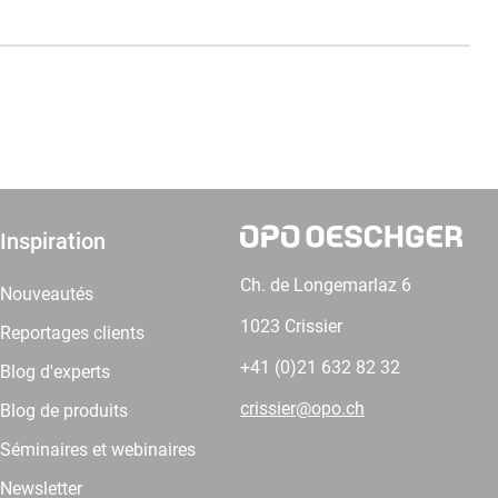
Inspiration
Ch. de Longemarlaz 6
Nouveautés
1023 Crissier
Reportages clients
+41 (0)21 632 82 32
Blog d'experts
crissier@opo.ch
Blog de produits
Séminaires et webinaires
Newsletter