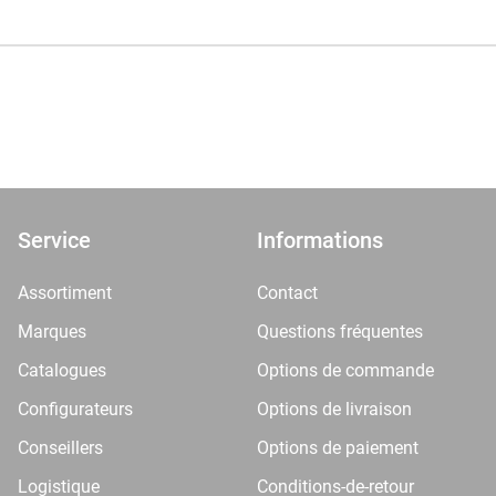
Service
Informations
Assortiment
Contact
Marques
Questions fréquentes
Catalogues
Options de commande
Configurateurs
Options de livraison
Conseillers
Options de paiement
Logistique
Conditions-de-retour