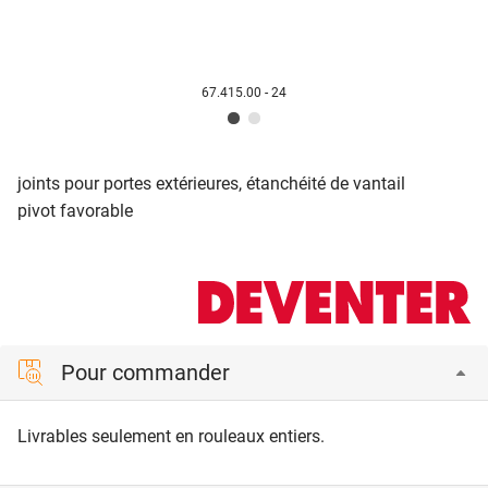
67.415.00 - 24
joints pour portes extérieures, étanchéité de vantail
pivot favorable
Pour commander
Livrables seulement en rouleaux entiers.