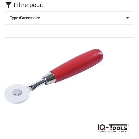
Filtre pour:
Type d’accessoire