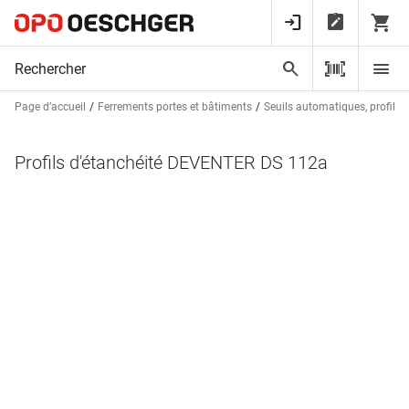
Page d’accueil
Ferrements portes et bâtiments
Seuils automatiques, profils d
Profils d'étanchéité DEVENTER DS 112a