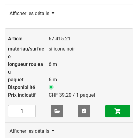
Afficher les détails
67.415.21
silicone noir
6 m
6 m
CHF 39.20 / 1 paquet
Afficher les détails