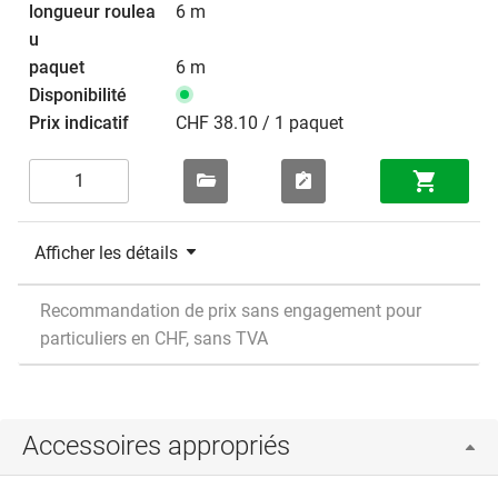
6 m
6 m
CHF 38.10 / 1 paquet
Afficher les détails
Recommandation de prix sans engagement pour
particuliers en CHF, sans TVA
Accessoires appropriés