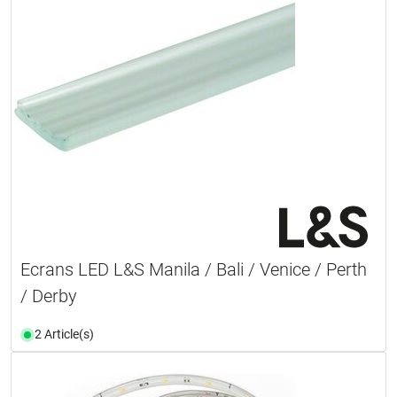
Ecrans LED L&S Manila / Bali / Venice / Perth
/ Derby
2 Article(s)