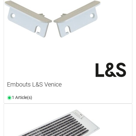
Embouts L&S Venice
1 Article(s)