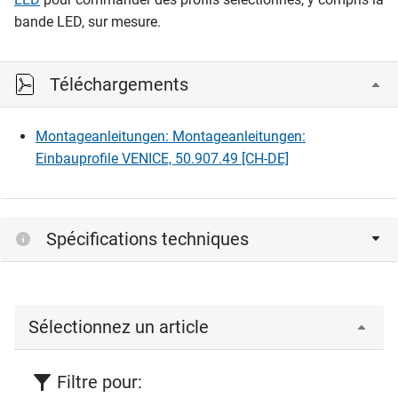
bande LED, sur mesure.
Téléchargements
Montageanleitungen: Montageanleitungen:
Einbauprofile VENICE, 50.907.49 [CH-DE]
Spécifications techniques
Sélectionnez un article
Filtre pour: