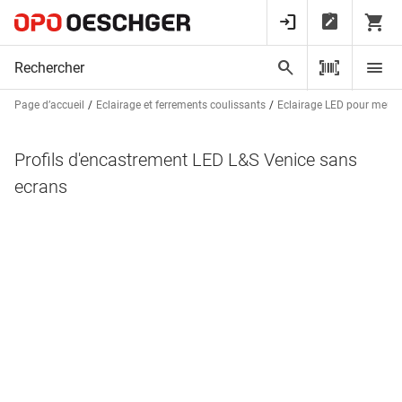
Page d’accueil
Eclairage et ferrements coulissants
Eclairage LED pour meubl
Profils d'encastrement LED L&S Venice sans
ecrans