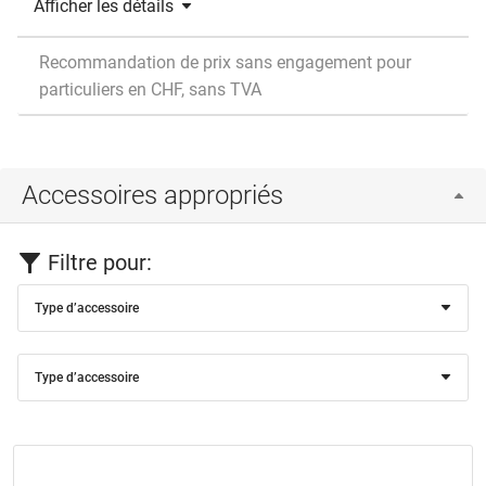
Afficher les détails
Recommandation de prix sans engagement pour
particuliers en CHF, sans TVA
Accessoires appropriés
Filtre pour:
Type d’accessoire
Type d’accessoire