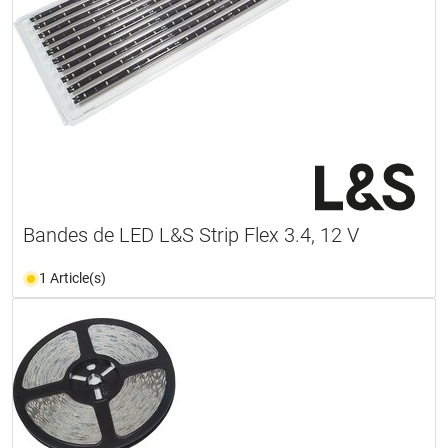
Bandes de LED L&S Strip Flex 3.4, 12 V
1 Article(s)