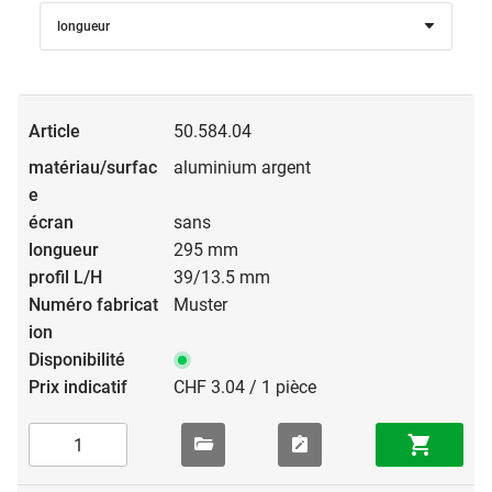
longueur
50.584.04
aluminium argent
sans
295 mm
39/13.5 mm
Muster
CHF 3.04 / 1 pièce