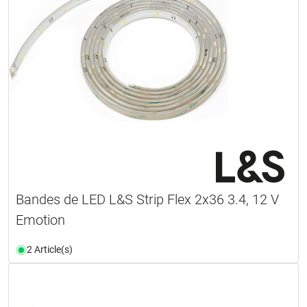
Bandes de LED L&S Strip Flex 2x36 3.4, 12 V
Emotion
2 Article(s)