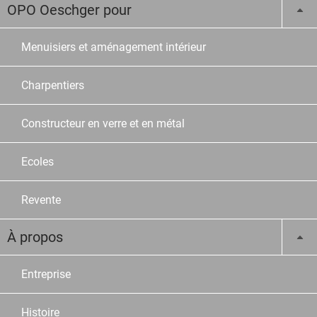
OPO Oeschger pour
Menuisiers et aménagement intérieur
Charpentiers
Constructeur en verre et en métal
Ecoles
Revente
À propos
Entreprise
Histoire