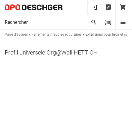
Page d’accueil
Ferrements meubles et cuisines
Extensions pour tiroir et syst
Profil universele Org@Wall HETTICH