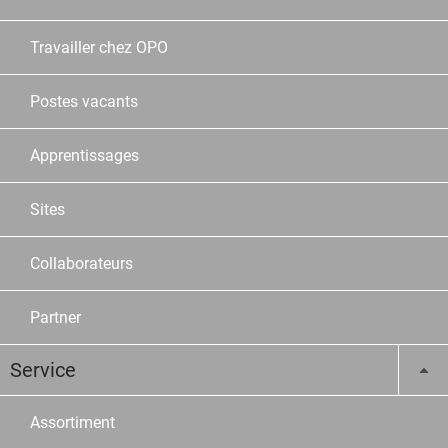
Travailler chez OPO
Postes vacants
Apprentissages
Sites
Collaborateurs
Partner
Service
Assortiment