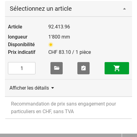
Sélectionnez un article
92.413.96
1'800 mm
CHF 83.10 / 1 pièce
Afficher les détails
Recommandation de prix sans engagement pour
particuliers en CHF, sans TVA