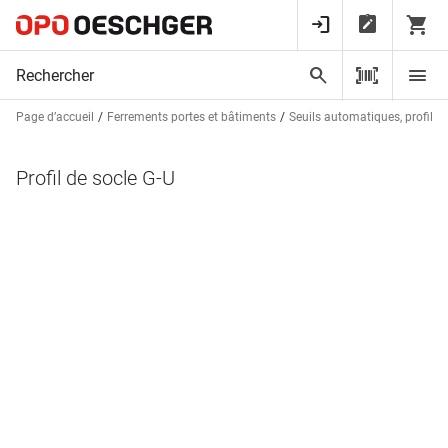
Page d’accueil
Ferrements portes et bâtiments
Seuils automatiques, profils d
Profil de socle G-U