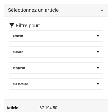
Sélectionnez un article
Filtre pour:
couleur
surface
longueur
sur mesure
67.194.50