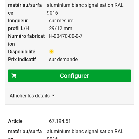
aluminium blanc signalisation RAL
9016
sur mesure
29/12 mm
H-00470-00-0-7
sur demande
Configurer
Afficher les détails
67.194.51
aluminium blanc signalisation RAL