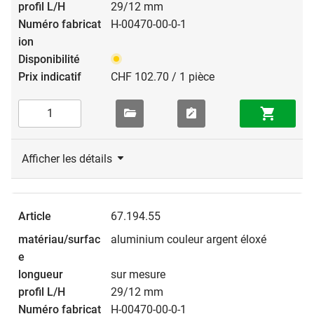
29/12 mm
H-00470-00-0-1
CHF 102.70 / 1 pièce
Afficher les détails
67.194.55
aluminium couleur argent éloxé
sur mesure
29/12 mm
H-00470-00-0-1