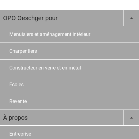
OPO Oeschger pour
Menuisiers et aménagement intérieur
Charpentiers
Constructeur en verre et en métal
Ecoles
Revente
À propos
Entreprise