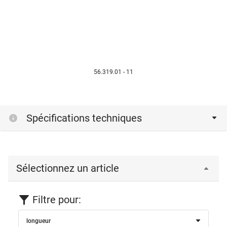
56.319.01 - 11
Spécifications techniques
Sélectionnez un article
Filtre pour:
longueur