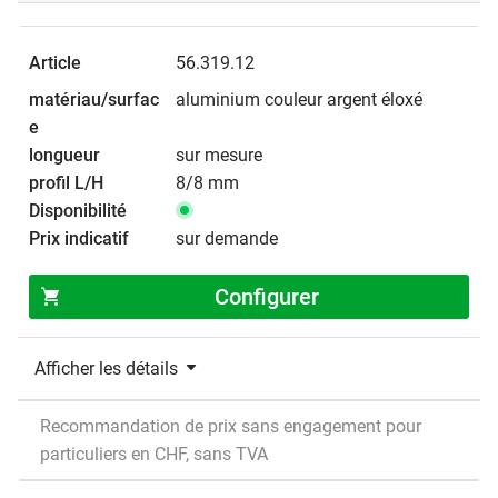
56.319.12
aluminium couleur argent éloxé
sur mesure
8/8 mm
sur demande
Configurer
Afficher les détails
Recommandation de prix sans engagement pour
particuliers en CHF, sans TVA