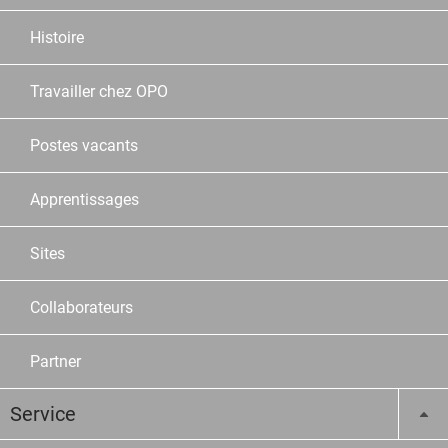
Histoire
Travailler chez OPO
Postes vacants
Apprentissages
Sites
Collaborateurs
Partner
Service