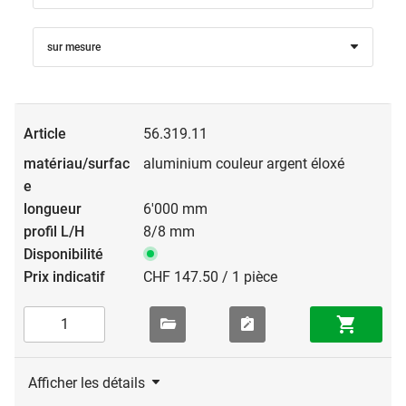
sur mesure
56.319.11
aluminium couleur argent éloxé
6'000 mm
8/8 mm
CHF 147.50 / 1 pièce
Afficher les détails