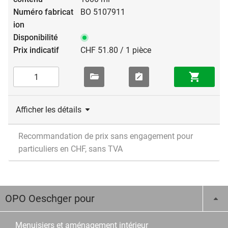
BO 5107911
CHF 51.80 / 1 pièce
Afficher les détails
Recommandation de prix sans engagement pour
particuliers en CHF, sans TVA
OPO Oeschger pour
Menuisiers et aménagement intérieur