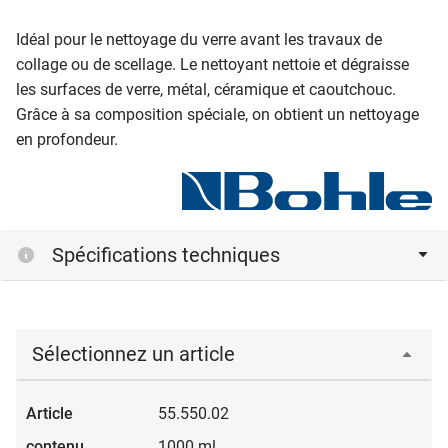
Idéal pour le nettoyage du verre avant les travaux de
collage ou de scellage. Le nettoyant nettoie et dégraisse
les surfaces de verre, métal, céramique et caoutchouc.
Grâce à sa composition spéciale, on obtient un nettoyage
en profondeur.
Spécifications techniques
Sélectionnez un article
55.550.02
1000 ml