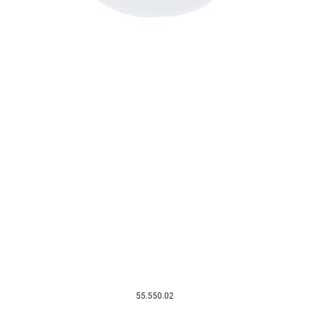
55.550.02