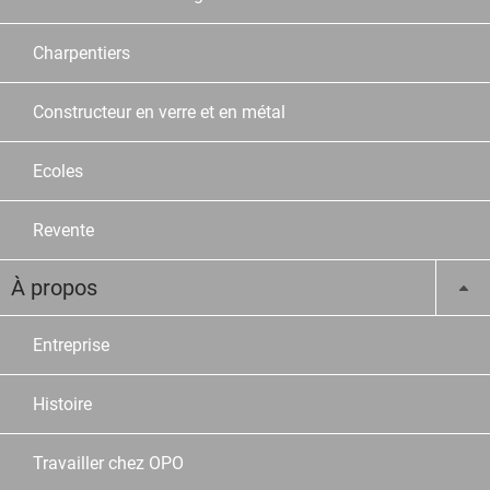
Charpentiers
Constructeur en verre et en métal
Ecoles
Revente
À propos
Entreprise
Histoire
Travailler chez OPO