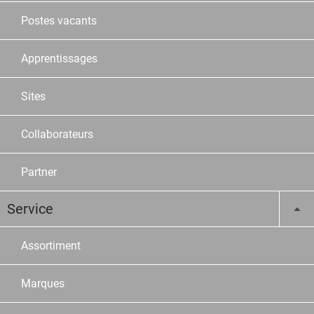
Postes vacants
Apprentissages
Sites
Collaborateurs
Partner
Service
Assortiment
Marques