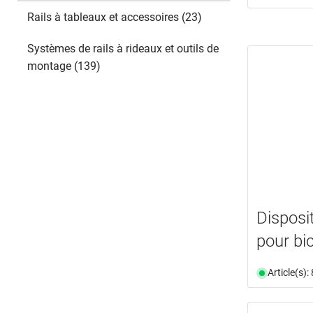
Rails à tableaux et accessoires (23)
Systèmes de rails à rideaux et outils de
montage (139)
Disposi
pour bi
Article(s)