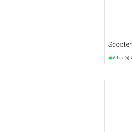
Scooter
Article(s)