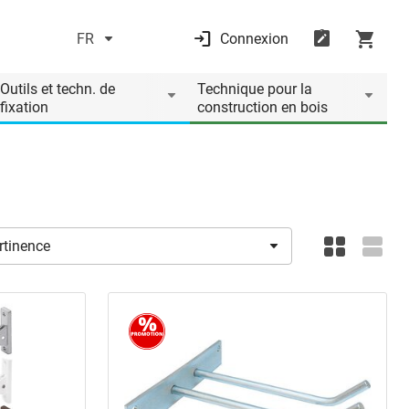
FR
Connexion
Outils et techn. de
Technique pour la
fixation
construction en bois