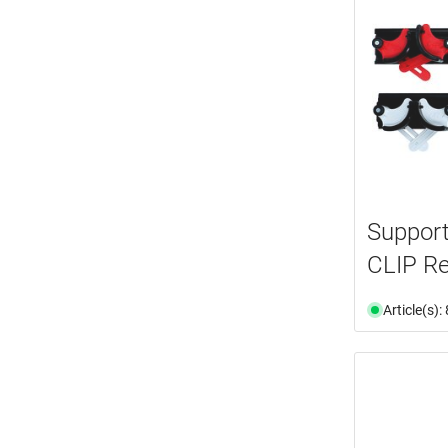
Support
CLIP Re
Article(s)